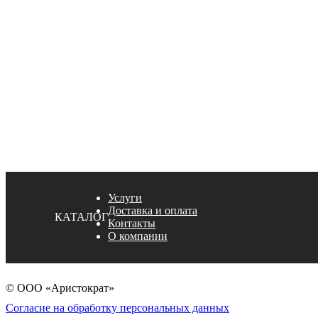
Услуги
Доставка и оплата
КАТАЛОГ
Контакты
О компании
© ООО «Аристократ»
Согласие на обработку персональных данных