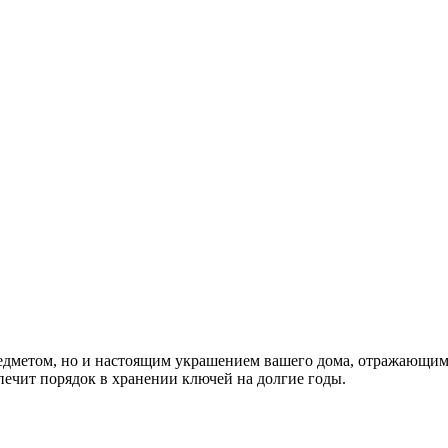
едметом, но и настоящим украшением вашего дома, отражающим 
ечит порядок в хранении ключей на долгие годы.