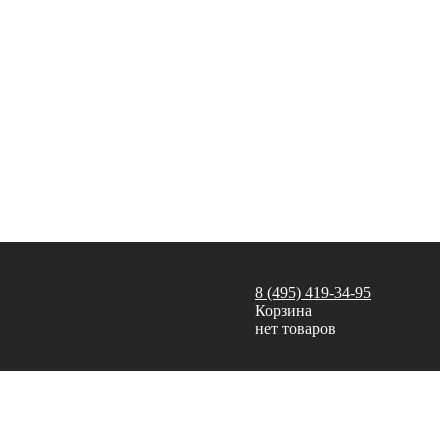
8 (495) 419-34-95
Корзина
нет товаров