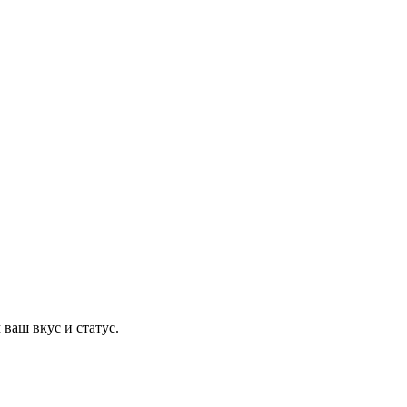
ваш вкус и статус.