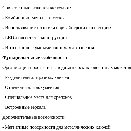
Современные решения включают:
- Комбинации металла и стекла
- Использование пластика в дизайнерских коллекциях
- LED-подсветку в конструкции
- Интеграцию с умными системами хранения
Функциональные особенности
Организация пространства в дизайнерских ключницах может в
- Разделители для разных ключей
- Отделения для документов
- Специальные места для брелоков
- Встроенные зеркала
Дополнительные возможности:
- Магнитные поверхности для металлических ключей