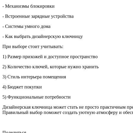
- Механизмы блокировки
- Встроенные зарядные устройства
- Системы умного дома
- Как выбрать дизайнерскую ключницу
При выборе стоит учитывать:
1) Размер прихожей и доступное пространство
2) Количество ключей, которые нужно хранить
3) Стиль интерьера помещения
4) Бюджет покупки
5) Функциональные потребности
Дизайнерская ключница может стать не просто практичным пр
Правильный выбор поможет создать уютную атмосферу и обесп
Поделиться