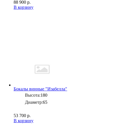
88 900 р.
В корзину
Бокалы винные "Изабелла"
Высота:
180
Диаметр:
65
53 700 р.
В корзину