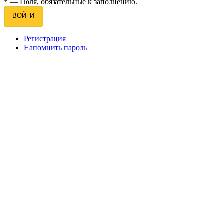
*
— Поля, обязательные к заполнению.
ВОЙТИ
Регистрация
Напомнить пароль