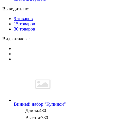
Выводить по:
9 товаров
15 товаров
30 товаров
Вид каталога:
Винный набор "Купидон"
Длина:
480
Высота:
330