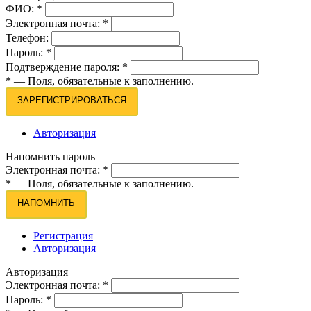
ФИО:
*
Электронная почта:
*
Телефон:
Пароль:
*
Подтверждение пароля:
*
*
— Поля, обязательные к заполнению.
ЗАРЕГИСТРИРОВАТЬСЯ
Авторизация
Напомнить пароль
Электронная почта:
*
*
— Поля, обязательные к заполнению.
НАПОМНИТЬ
Регистрация
Авторизация
Авторизация
Электронная почта:
*
Пароль:
*