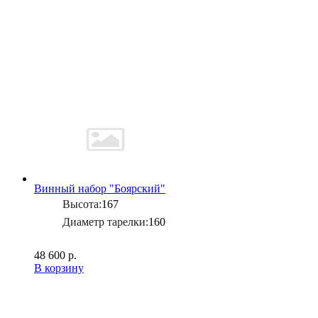
Винный набор "Боярский"
Высота:
167
Диаметр тарелки:
160
48 600 р.
В корзину