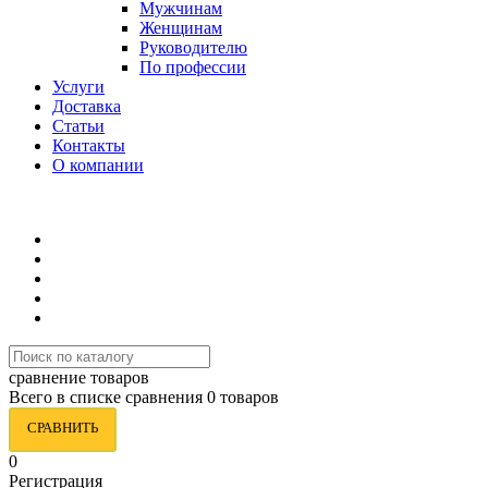
Мужчинам
Женщинам
Руководителю
По профессии
Услуги
Доставка
Статьи
Контакты
О компании
8 (495) 419-34-95
сравнение товаров
Всего в списке сравнения 0 товаров
СРАВНИТЬ
0
Регистрация