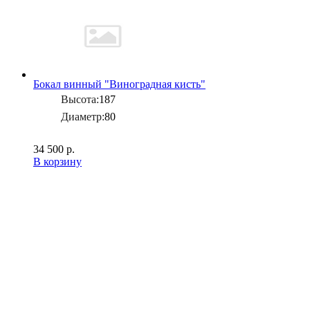
Бокал винный "Виноградная кисть"
Высота:
187
Диаметр:
80
34 500 р.
В корзину