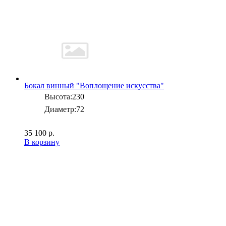
Бокал винный "Воплощение искусства"
Высота:
230
Диаметр:
72
35 100 р.
В корзину