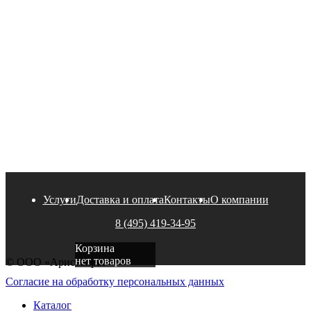
Услуги
Доставка и оплата
Контакты
О компании
8 (495) 419-34-95
Корзина
нет товаров
© ООО «Аристократ»
Согласие на обработку персональных данных
Каталог