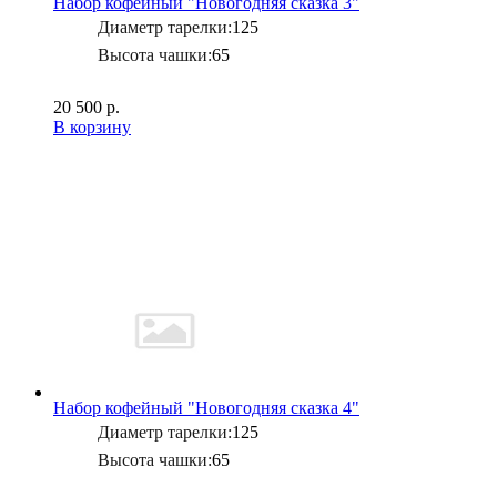
Набор кофейный "Новогодняя сказка 3"
Диаметр тарелки:
125
Высота чашки:
65
20 500 р.
В корзину
Набор кофейный "Новогодняя сказка 4"
Диаметр тарелки:
125
Высота чашки:
65