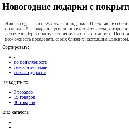
Новогодние подарки с покрыт
Новый год — это время чудес и подарков. Представьте себе по
возможно благодаря покрытию никелем и золотом, которое пр
делаете выбор в пользу элегантности и практичности. Цена т
возможность порадовать своих близких настоящим шедевром,
Сортировать:
-
по популярности
сначала дешёвые
сначала дорогие
Выводить по:
9 товаров
15 товаров
30 товаров
Вид каталога: