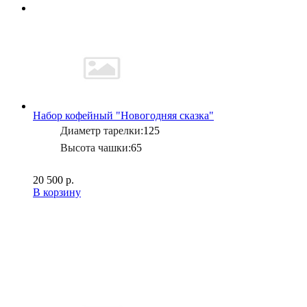
Набор кофейный "Новогодняя сказка"
Диаметр тарелки:
125
Высота чашки:
65
20 500 р.
В корзину