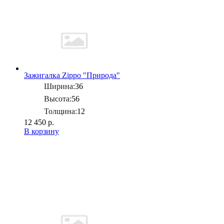
Зажигалка Zippo "Природа"
Ширина:
36
Высота:
56
Толщина:
12
12 450 р.
В корзину