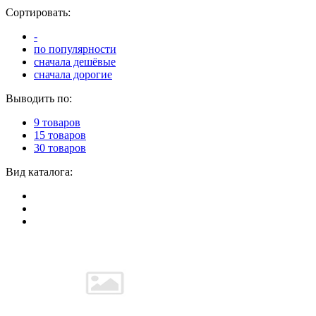
Сортировать:
-
по популярности
сначала дешёвые
сначала дорогие
Выводить по:
9 товаров
15 товаров
30 товаров
Вид каталога: