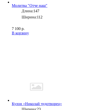
Молитва "Отче наш"
Длина:
147
Ширина:
112
7 100 р.
В корзину
Кулон «Николай чудотворец»
Ширина:
23