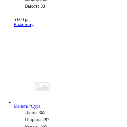
Высота:
33
5 600 р.
В корзину
Мечеть "Сура"
Длина:
365
Ширина:
287
Высота:
557