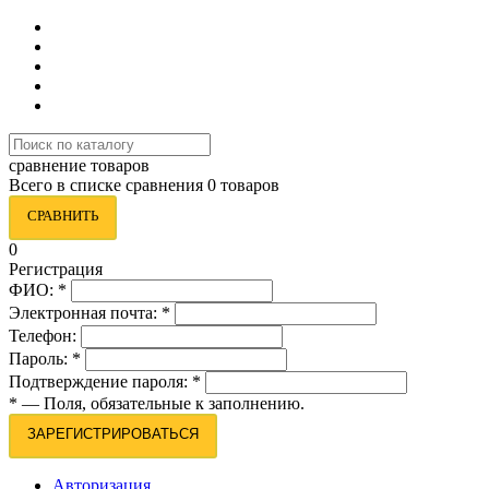
сравнение товаров
Всего в списке сравнения 0 товаров
СРАВНИТЬ
0
Регистрация
ФИО:
*
Электронная почта:
*
Телефон:
Пароль:
*
Подтверждение пароля:
*
*
— Поля, обязательные к заполнению.
ЗАРЕГИСТРИРОВАТЬСЯ
Авторизация