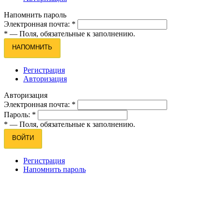
Напомнить пароль
Электронная почта:
*
*
— Поля, обязательные к заполнению.
НАПОМНИТЬ
Регистрация
Авторизация
Авторизация
Электронная почта:
*
Пароль:
*
*
— Поля, обязательные к заполнению.
ВОЙТИ
Регистрация
Напомнить пароль