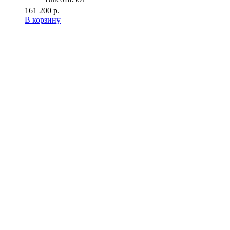
161 200 р.
В корзину