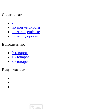
Сортировать:
-
по популярности
сначала дешёвые
сначала дорогие
Выводить по:
9 товаров
15 товаров
30 товаров
Вид каталога: