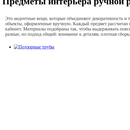
Предметы интерьера ручной 
Это акцентные вещи, которые объединяют декоративность и 
объекты, оформленные вручную. Каждый предмет рассчитан на 
кабинет. Материалы подобраны так, чтобы выдерживать повсе
разные, но подход общий: внимание к деталям, плотная сборк