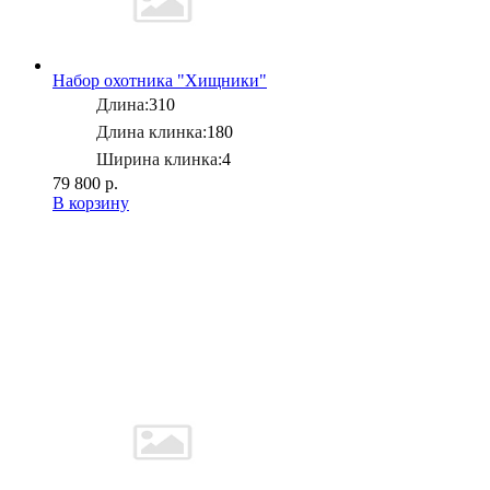
Набор охотника "Хищники"
Длина:
310
Длина клинка:
180
Ширина клинка:
4
79 800 р.
В корзину