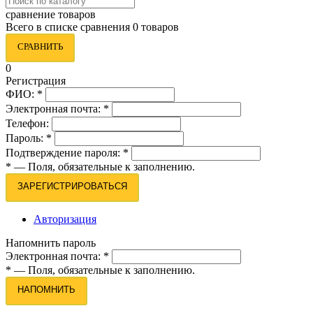
сравнение товаров
Всего в списке сравнения 0 товаров
СРАВНИТЬ
0
Регистрация
ФИО:
*
Электронная почта:
*
Телефон:
Пароль:
*
Подтверждение пароля:
*
*
— Поля, обязательные к заполнению.
ЗАРЕГИСТРИРОВАТЬСЯ
Авторизация
Напомнить пароль
Электронная почта:
*
*
— Поля, обязательные к заполнению.
НАПОМНИТЬ