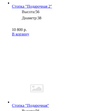
Стопка "Подарочная 2"
Высота:
56
Диаметр:
38
10 800 р.
В корзину
Стопка "Подарочная"
Высота:
56