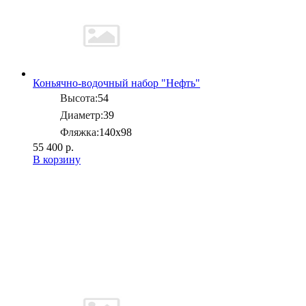
Коньячно-водочный набор "Нефть"
Высота:
54
Диаметр:
39
Фляжка:
140х98
55 400 р.
В корзину