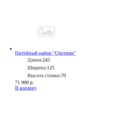
Питейный набор "Охотник"
Длина:
245
Ширина:
125
Высота стопки:
70
71 900 р.
В корзину