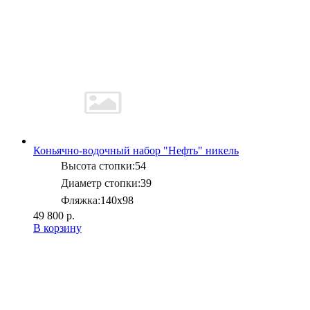
Коньячно-водочный набор "Нефть" никель
Высота стопки:
54
Диаметр стопки:
39
Фляжка:
140х98
49 800 р.
В корзину