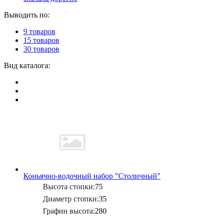
Выводить по:
9 товаров
15 товаров
30 товаров
Вид каталога:
Коньячно-водочный набор "Столичный"
Высота стопки:
75
Диаметр стопки:
35
Графин высота:
280