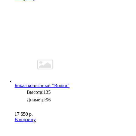
Бокал коньячный "Волки"
Высота:
135
Диаметр:
96
17 550 р.
В корзину