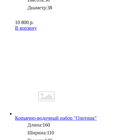
Диаметр:
38
10 800 р.
В корзину
Коньячно-водочный набор "Охотник"
Длина:
160
Ширина:
110