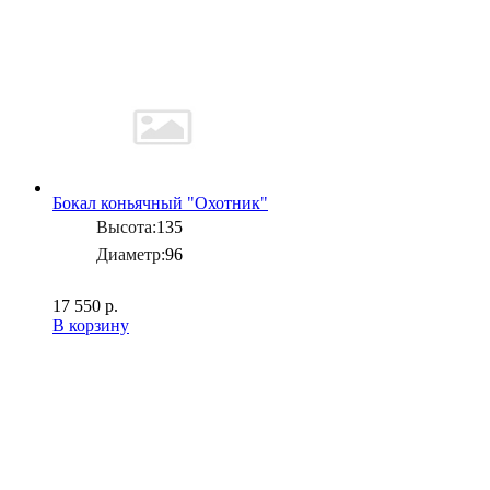
Бокал коньячный "Охотник"
Высота:
135
Диаметр:
96
17 550 р.
В корзину