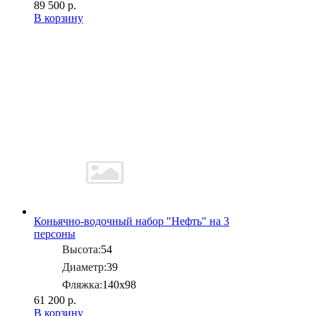
89 500 р.
В корзину
Коньячно-водочный набор "Нефть" на 3
персоны
Высота:
54
Диаметр:
39
Фляжка:
140х98
61 200 р.
В корзину