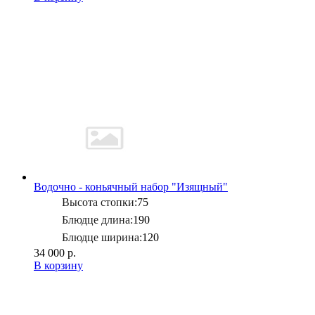
Водочно - коньячный набор "Изящный"
Высота стопки:
75
Блюдце длина:
190
Блюдце ширина:
120
34 000 р.
В корзину