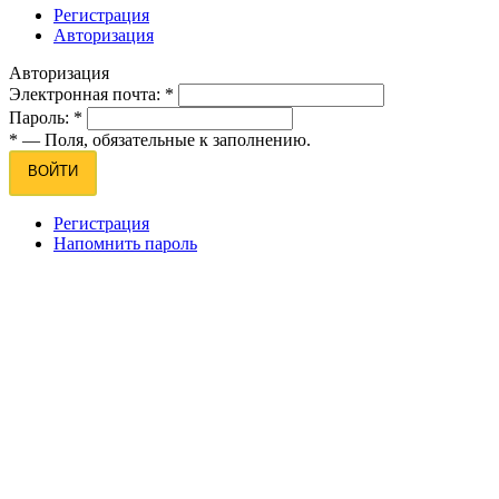
Регистрация
Авторизация
Авторизация
Электронная почта:
*
Пароль:
*
*
— Поля, обязательные к заполнению.
ВОЙТИ
Регистрация
Напомнить пароль