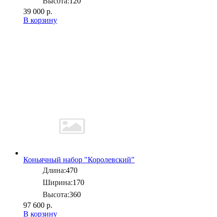
Высота:
120
39 000 р.
В корзину
Коньячный набор "Королевский"
Длина:
470
Ширина:
170
Высота:
360
97 600 р.
В корзину