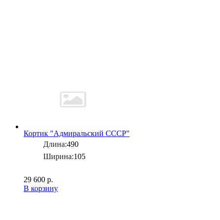
Кортик "Адмиральский СССР"
Длина:
490
Ширина:
105
29 600 р.
В корзину