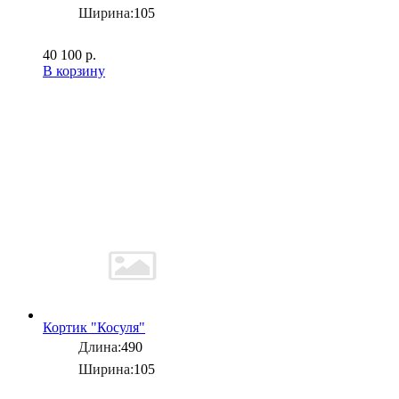
Ширина:
105
40 100 р.
В корзину
Кортик "Косуля"
Длина:
490
Ширина:
105