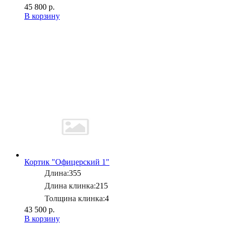
45 800 р.
В корзину
Кортик "Офицерский 1"
Длина:
355
Длина клинка:
215
Толщина клинка:
4
43 500 р.
В корзину