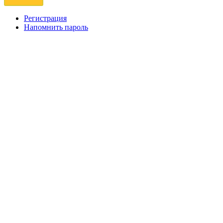
Регистрация
Напомнить пароль