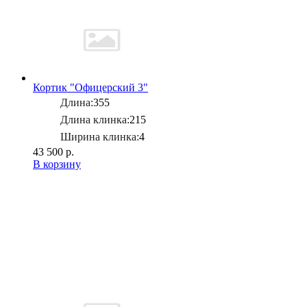
Кортик "Офицерский 3"
Длина:
355
Длина клинка:
215
Ширина клинка:
4
43 500 р.
В корзину