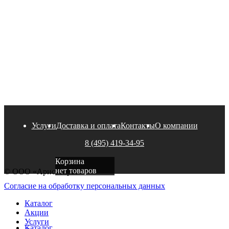
Услуги
Доставка и оплата
Контакты
О компании
8 (495) 419-34-95
Корзина
нет товаров
© ООО «Аристократ»
Согласие на обработку персональных данных
Каталог
Акции
Услуги
Каталог