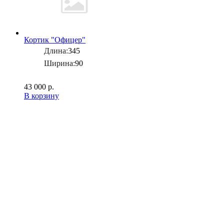
Кортик "Офицер"
Длина:
345
Ширина:
90
43 000 р.
В корзину