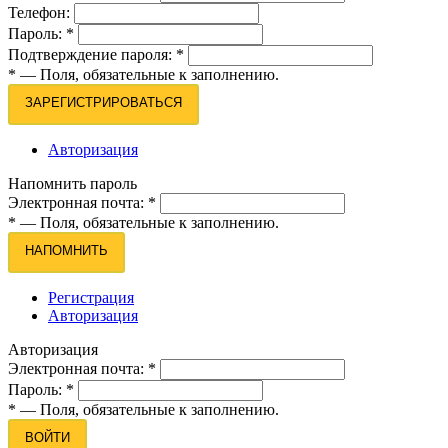
Телефон:
Пароль:
*
Подтверждение пароля:
*
*
— Поля, обязательные к заполнению.
ЗАРЕГИСТРИРОВАТЬСЯ
Авторизация
Напомнить пароль
Электронная почта:
*
*
— Поля, обязательные к заполнению.
НАПОМНИТЬ
Регистрация
Авторизация
Авторизация
Электронная почта:
*
Пароль:
*
*
— Поля, обязательные к заполнению.
ВОЙТИ