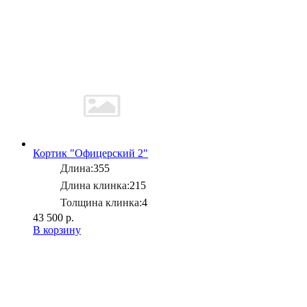
Кортик "Офицерский 2"
Длина:
355
Длина клинка:
215
Толщина клинка:
4
43 500 р.
В корзину