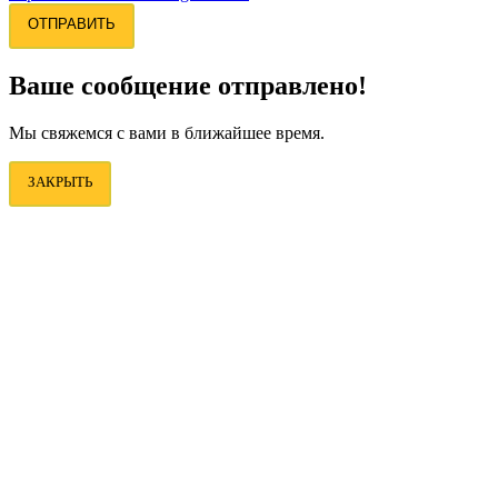
ОТПРАВИТЬ
Ваше сообщение отправлено!
Мы свяжемся с вами в ближайшее время.
ЗАКРЫТЬ