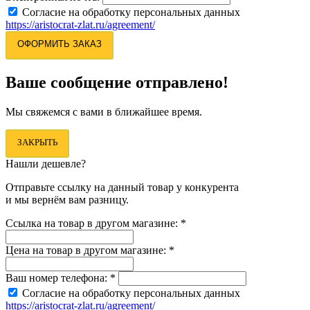
Согласие на обработку персональных данных
https://aristocrat-zlat.ru/agreement/
ОФОРМИТЬ ЗАКАЗ
Ваше сообщение отправлено!
Мы свяжемся с вами в ближайшее время.
ЗАКРЫТЬ
Нашли дешевле?
Отправьте ссылку на данный товар у конкурента
и мы вернём вам разницу.
Ссылка на товар в другом магазине:
*
Цена на товар в другом магазине:
*
Ваш номер телефона:
*
Согласие на обработку персональных данных
https://aristocrat-zlat.ru/agreement/