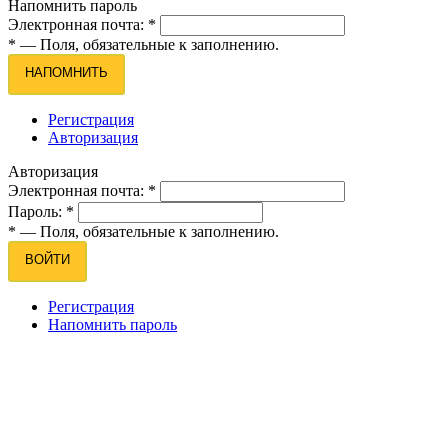
Напомнить пароль
Электронная почта:
*
*
— Поля, обязательные к заполнению.
НАПОМНИТЬ
Регистрация
Авторизация
Авторизация
Электронная почта:
*
Пароль:
*
*
— Поля, обязательные к заполнению.
ВОЙТИ
Регистрация
Напомнить пароль