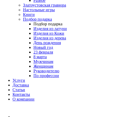
Разное
Златоустовская гравюра
Настольные игры
Книги
Подбор подарка
Подбор подарка
Изделия из латуни
Изделия из Кожи
Изделия из дерева
День рождения
Новый год
23 февраля
8 марта
Мужчинам
Женщинам
Руководителю
По профессии
Услуги
Доставка
Статьи
Контакты
О компании
8 (495) 419-34-95