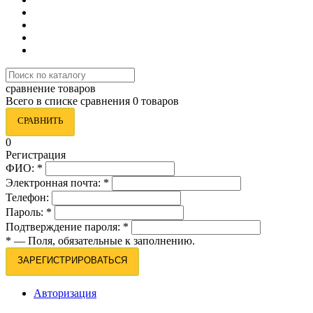
сравнение товаров
Всего в списке сравнения 0 товаров
СРАВНИТЬ
0
Регистрация
ФИО:
*
Электронная почта:
*
Телефон:
Пароль:
*
Подтверждение пароля:
*
*
— Поля, обязательные к заполнению.
ЗАРЕГИСТРИРОВАТЬСЯ
Авторизация