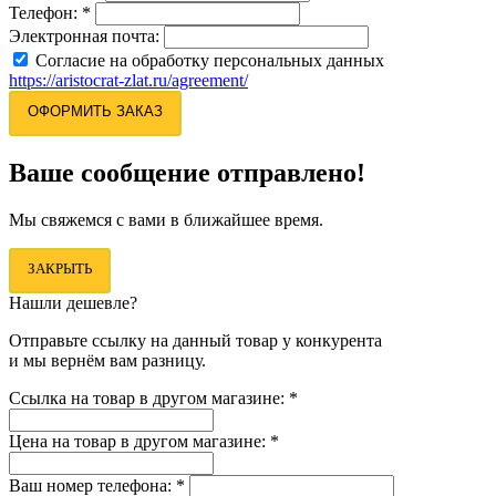
Телефон:
*
Электронная почта:
Согласие на обработку персональных данных
https://aristocrat-zlat.ru/agreement/
ОФОРМИТЬ ЗАКАЗ
Ваше сообщение отправлено!
Мы свяжемся с вами в ближайшее время.
ЗАКРЫТЬ
Нашли дешевле?
Отправьте ссылку на данный товар у конкурента
и мы вернём вам разницу.
Ссылка на товар в другом магазине:
*
Цена на товар в другом магазине:
*
Ваш номер телефона:
*