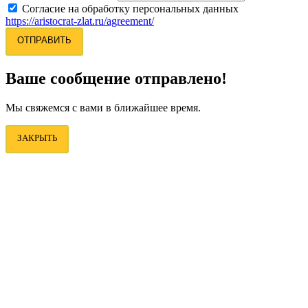
Согласие на обработку персональных данных
https://aristocrat-zlat.ru/agreement/
ОТПРАВИТЬ
Ваше сообщение отправлено!
Мы свяжемся с вами в ближайшее время.
ЗАКРЫТЬ