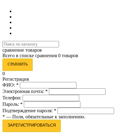
8 (495) 419-34-95
сравнение товаров
Всего в списке сравнения 0 товаров
СРАВНИТЬ
0
Регистрация
ФИО:
*
Электронная почта:
*
Телефон:
Пароль:
*
Подтверждение пароля:
*
*
— Поля, обязательные к заполнению.
ЗАРЕГИСТРИРОВАТЬСЯ