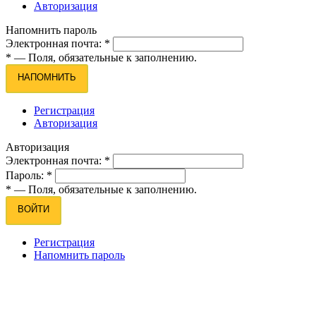
Авторизация
Напомнить пароль
Электронная почта:
*
*
— Поля, обязательные к заполнению.
НАПОМНИТЬ
Регистрация
Авторизация
Авторизация
Электронная почта:
*
Пароль:
*
*
— Поля, обязательные к заполнению.
ВОЙТИ
Регистрация
Напомнить пароль