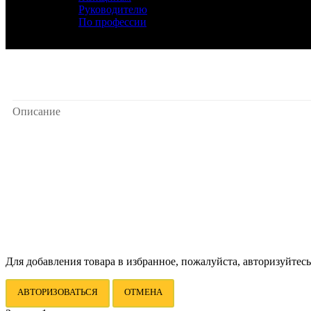
Руководителю
По профессии
Описание
Для добавления товара в избранное, пожалуйста, авторизуйтесь
АВТОРИЗОВАТЬСЯ
ОТМЕНА