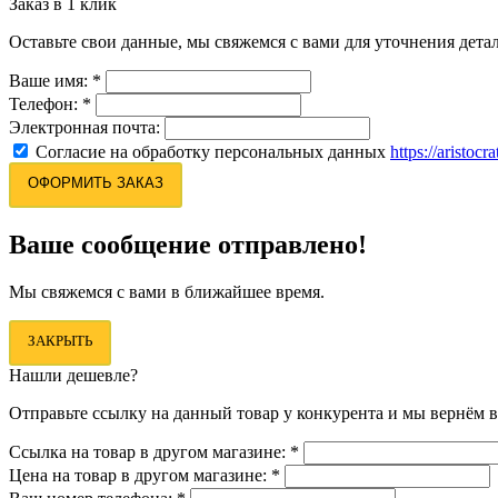
Заказ в 1 клик
Оставьте свои данные, мы свяжемся с вами для уточнения детал
Ваше имя:
*
Телефон:
*
Электронная почта:
Согласие на обработку персональных данных
https://aristocr
ОФОРМИТЬ ЗАКАЗ
Ваше сообщение отправлено!
Мы свяжемся с вами в ближайшее время.
ЗАКРЫТЬ
Нашли дешевле?
Отправьте ссылку на данный товар у конкурента и мы вернём в
Ссылка на товар в другом магазине:
*
Цена на товар в другом магазине:
*