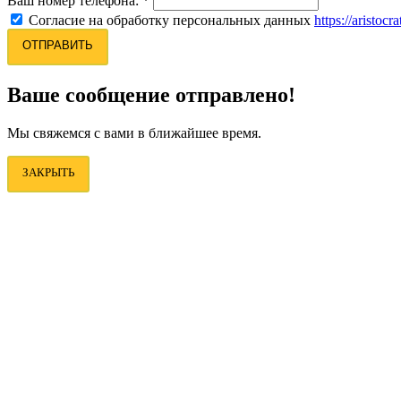
Ваш номер телефона:
*
Согласие на обработку персональных данных
https://aristocr
ОТПРАВИТЬ
Ваше сообщение отправлено!
Мы свяжемся с вами в ближайшее время.
ЗАКРЫТЬ