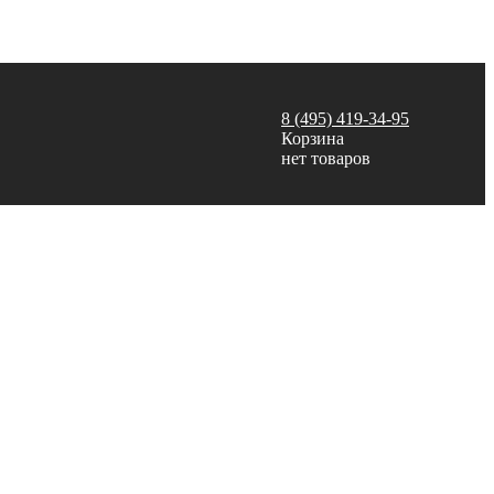
8 (495) 419-34-95
Корзина
нет товаров