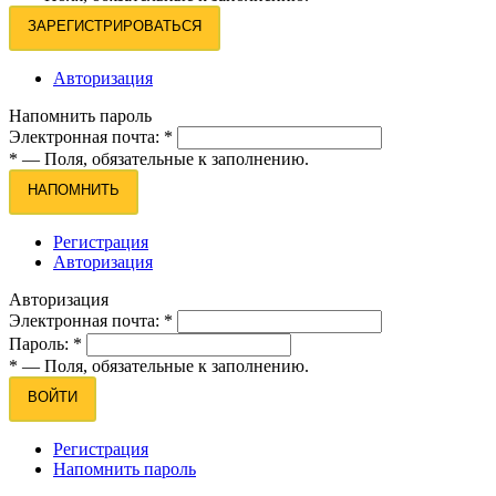
ЗАРЕГИСТРИРОВАТЬСЯ
Авторизация
Напомнить пароль
Электронная почта:
*
*
— Поля, обязательные к заполнению.
НАПОМНИТЬ
Регистрация
Авторизация
Авторизация
Электронная почта:
*
Пароль:
*
*
— Поля, обязательные к заполнению.
ВОЙТИ
Регистрация
Напомнить пароль