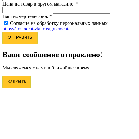
Цена на товар в другом магазине:
*
Ваш номер телефона:
*
Согласие на обработку персональных данных
https://aristocrat-zlat.ru/agreement/
ОТПРАВИТЬ
Ваше сообщение отправлено!
Мы свяжемся с вами в ближайшее время.
ЗАКРЫТЬ