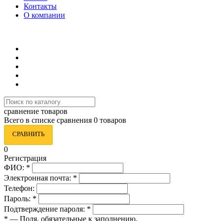
Контакты
О компании
8 (495) 419-34-95
сравнение товаров
Всего в списке сравнения 0 товаров
СРАВНИТЬ
0
Регистрация
ФИО:
*
Электронная почта:
*
Телефон:
Пароль:
*
Подтверждение пароля:
*
*
— Поля, обязательные к заполнению.