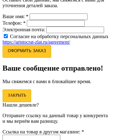
уточнения деталей заказа.
Ваше имя:
*
Телефон:
*
Электронная почта:
Согласие на обработку персональных данных
https://aristocrat-zlat.ru/agreement/
ОФОРМИТЬ ЗАКАЗ
Ваше сообщение отправлено!
Мы свяжемся с вами в ближайшее время.
ЗАКРЫТЬ
Нашли дешевле?
Отправьте ссылку на данный товар у конкурента
и мы вернём вам разницу.
Ссылка на товар в другом магазине:
*