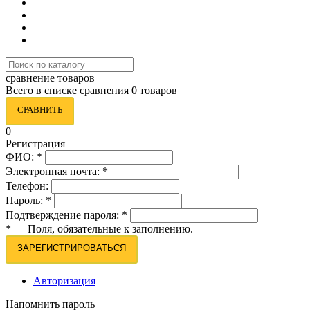
сравнение товаров
Всего в списке сравнения 0 товаров
СРАВНИТЬ
0
Регистрация
ФИО:
*
Электронная почта:
*
Телефон:
Пароль:
*
Подтверждение пароля:
*
*
— Поля, обязательные к заполнению.
ЗАРЕГИСТРИРОВАТЬСЯ
Авторизация
Напомнить пароль