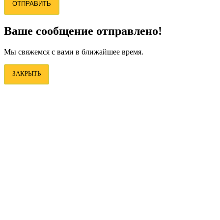
ОТПРАВИТЬ
Ваше сообщение отправлено!
Мы свяжемся с вами в ближайшее время.
ЗАКРЫТЬ