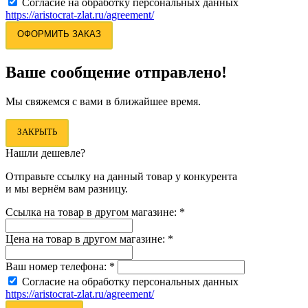
Согласие на обработку персональных данных
https://aristocrat-zlat.ru/agreement/
ОФОРМИТЬ ЗАКАЗ
Ваше сообщение отправлено!
Мы свяжемся с вами в ближайшее время.
ЗАКРЫТЬ
Нашли дешевле?
Отправьте ссылку на данный товар у конкурента
и мы вернём вам разницу.
Ссылка на товар в другом магазине:
*
Цена на товар в другом магазине:
*
Ваш номер телефона:
*
Согласие на обработку персональных данных
https://aristocrat-zlat.ru/agreement/