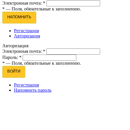
Электронная почта:
*
*
— Поля, обязательные к заполнению.
НАПОМНИТЬ
Регистрация
Авторизация
Авторизация
Электронная почта:
*
Пароль:
*
*
— Поля, обязательные к заполнению.
ВОЙТИ
Регистрация
Напомнить пароль