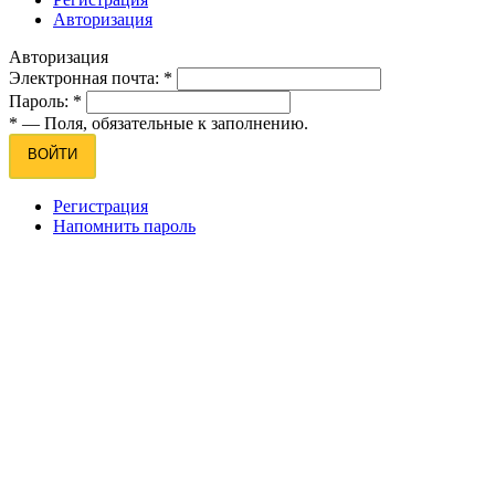
Авторизация
Авторизация
Электронная почта:
*
Пароль:
*
*
— Поля, обязательные к заполнению.
ВОЙТИ
Регистрация
Напомнить пароль