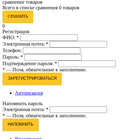
сравнение товаров
Всего в списке сравнения 0 товаров
СРАВНИТЬ
0
Регистрация
ФИО:
*
Электронная почта:
*
Телефон:
Пароль:
*
Подтверждение пароля:
*
*
— Поля, обязательные к заполнению.
ЗАРЕГИСТРИРОВАТЬСЯ
Авторизация
Напомнить пароль
Электронная почта:
*
*
— Поля, обязательные к заполнению.
НАПОМНИТЬ
Регистрация