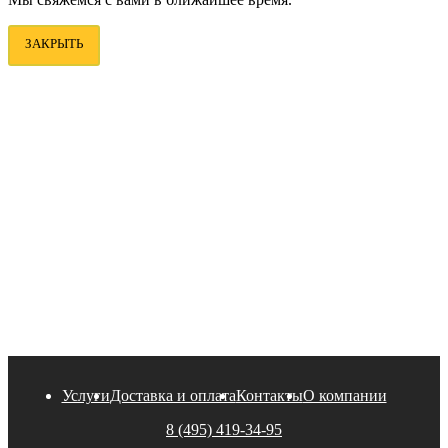
ЗАКРЫТЬ
Услуги
Доставка и оплата
Контакты
О компании
8 (495) 419-34-95