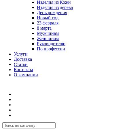
Изделия из Кожи
Изделия из дерева
День рождения
Новый год
23 февраля
8 марта
Мужчинам
Женщинам
Руководителю
По профессии
Услуги
Доставка
Статьи
Контакты
О компании
8 (495) 419-34-95