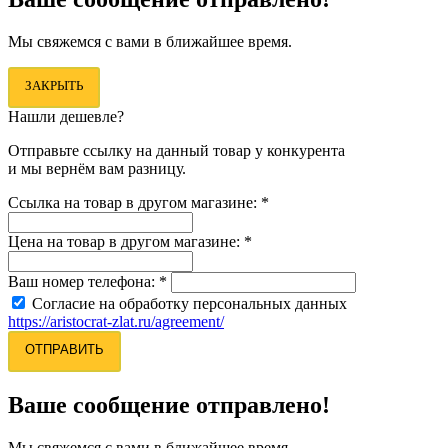
Мы свяжемся с вами в ближайшее время.
ЗАКРЫТЬ
Нашли дешевле?
Отправьте ссылку на данный товар у конкурента
и мы вернём вам разницу.
Ссылка на товар в другом магазине:
*
Цена на товар в другом магазине:
*
Ваш номер телефона:
*
Согласие на обработку персональных данных
https://aristocrat-zlat.ru/agreement/
ОТПРАВИТЬ
Ваше сообщение отправлено!
Мы свяжемся с вами в ближайшее время.