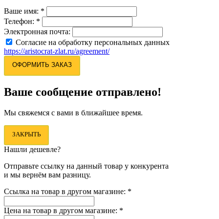
Ваше имя:
*
Телефон:
*
Электронная почта:
Согласие на обработку персональных данных
https://aristocrat-zlat.ru/agreement/
ОФОРМИТЬ ЗАКАЗ
Ваше сообщение отправлено!
Мы свяжемся с вами в ближайшее время.
ЗАКРЫТЬ
Нашли дешевле?
Отправьте ссылку на данный товар у конкурента
и мы вернём вам разницу.
Ссылка на товар в другом магазине:
*
Цена на товар в другом магазине:
*