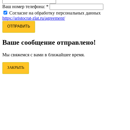
Ваш номер телефона:
*
Согласие на обработку персональных данных
https://aristocrat-zlat.ru/agreement/
ОТПРАВИТЬ
Ваше сообщение отправлено!
Мы свяжемся с вами в ближайшее время.
ЗАКРЫТЬ