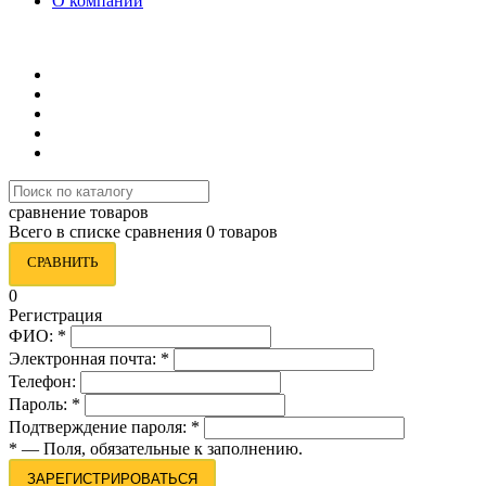
О компании
8 (495) 419-34-95
сравнение товаров
Всего в списке сравнения 0 товаров
СРАВНИТЬ
0
Регистрация
ФИО:
*
Электронная почта:
*
Телефон:
Пароль:
*
Подтверждение пароля:
*
*
— Поля, обязательные к заполнению.
ЗАРЕГИСТРИРОВАТЬСЯ