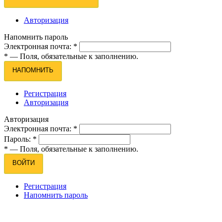
Авторизация
Напомнить пароль
Электронная почта:
*
*
— Поля, обязательные к заполнению.
НАПОМНИТЬ
Регистрация
Авторизация
Авторизация
Электронная почта:
*
Пароль:
*
*
— Поля, обязательные к заполнению.
ВОЙТИ
Регистрация
Напомнить пароль