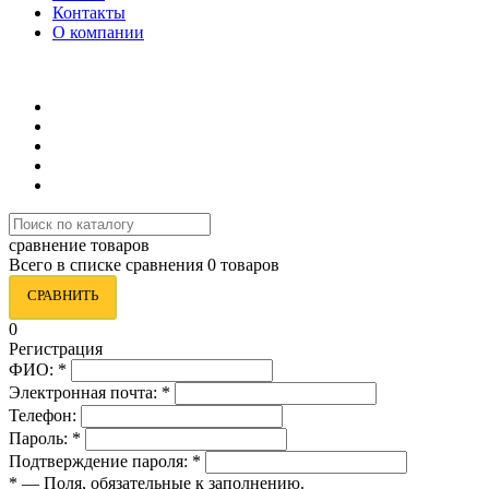
Контакты
О компании
8 (495) 419-34-95
сравнение товаров
Всего в списке сравнения 0 товаров
СРАВНИТЬ
0
Регистрация
ФИО:
*
Электронная почта:
*
Телефон:
Пароль:
*
Подтверждение пароля:
*
*
— Поля, обязательные к заполнению.