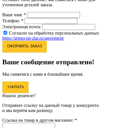
уточнения деталей заказа.
Ваше имя:
*
Телефон:
*
Электронная почта:
Согласие на обработку персональных данных
https://aristocrat-zlat.ru/agreement/
ОФОРМИТЬ ЗАКАЗ
Ваше сообщение отправлено!
Мы свяжемся с вами в ближайшее время.
ЗАКРЫТЬ
Нашли дешевле?
Отправьте ссылку на данный товар у конкурента
и мы вернём вам разницу.
Ссылка на товар в другом магазине:
*