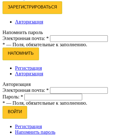
ЗАРЕГИСТРИРОВАТЬСЯ
Авторизация
Напомнить пароль
Электронная почта:
*
*
— Поля, обязательные к заполнению.
НАПОМНИТЬ
Регистрация
Авторизация
Авторизация
Электронная почта:
*
Пароль:
*
*
— Поля, обязательные к заполнению.
ВОЙТИ
Регистрация
Напомнить пароль