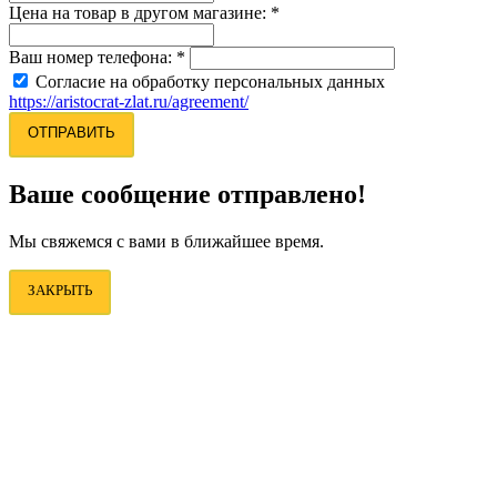
Цена на товар в другом магазине:
*
Ваш номер телефона:
*
Согласие на обработку персональных данных
https://aristocrat-zlat.ru/agreement/
ОТПРАВИТЬ
Ваше сообщение отправлено!
Мы свяжемся с вами в ближайшее время.
ЗАКРЫТЬ