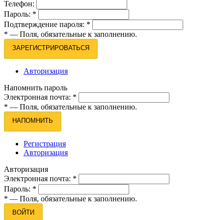
Телефон:
Пароль:
*
Подтверждение пароля:
*
*
— Поля, обязательные к заполнению.
ЗАРЕГИСТРИРОВАТЬСЯ
Авторизация
Напомнить пароль
Электронная почта:
*
*
— Поля, обязательные к заполнению.
НАПОМНИТЬ
Регистрация
Авторизация
Авторизация
Электронная почта:
*
Пароль:
*
*
— Поля, обязательные к заполнению.
ВОЙТИ