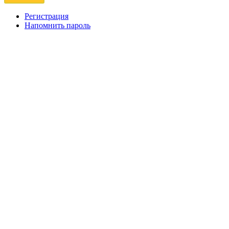
Регистрация
Напомнить пароль