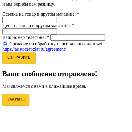
и мы вернём вам разницу.
Ссылка на товар в другом магазине:
*
Цена на товар в другом магазине:
*
Ваш номер телефона:
*
Согласие на обработку персональных данных
https://aristocrat-zlat.ru/agreement/
ОТПРАВИТЬ
Ваше сообщение отправлено!
Мы свяжемся с вами в ближайшее время.
ЗАКРЫТЬ