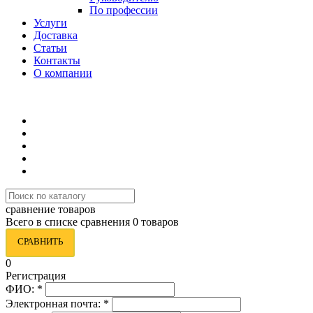
По профессии
Услуги
Доставка
Статьи
Контакты
О компании
8 (495) 419-34-95
сравнение товаров
Всего в списке сравнения 0 товаров
СРАВНИТЬ
0
Регистрация
ФИО:
*
Электронная почта:
*