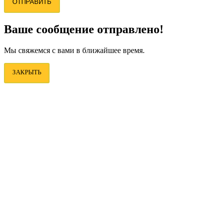
ОТПРАВИТЬ
Ваше сообщение отправлено!
Мы свяжемся с вами в ближайшее время.
ЗАКРЫТЬ