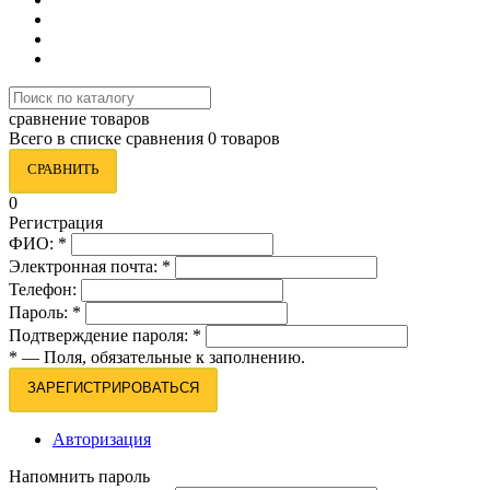
сравнение товаров
Всего в списке сравнения 0 товаров
СРАВНИТЬ
0
Регистрация
ФИО:
*
Электронная почта:
*
Телефон:
Пароль:
*
Подтверждение пароля:
*
*
— Поля, обязательные к заполнению.
ЗАРЕГИСТРИРОВАТЬСЯ
Авторизация
Напомнить пароль