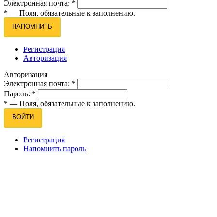
Электронная почта:
*
*
— Поля, обязательные к заполнению.
НАПОМНИТЬ
Регистрация
Авторизация
Авторизация
Электронная почта:
*
Пароль:
*
*
— Поля, обязательные к заполнению.
ВОЙТИ
Регистрация
Напомнить пароль