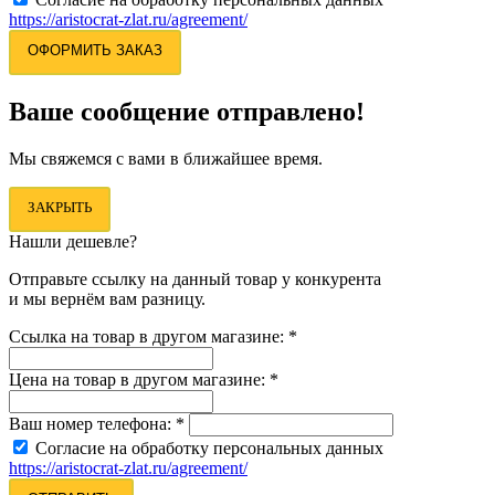
https://aristocrat-zlat.ru/agreement/
ОФОРМИТЬ ЗАКАЗ
Ваше сообщение отправлено!
Мы свяжемся с вами в ближайшее время.
ЗАКРЫТЬ
Нашли дешевле?
Отправьте ссылку на данный товар у конкурента
и мы вернём вам разницу.
Ссылка на товар в другом магазине:
*
Цена на товар в другом магазине:
*
Ваш номер телефона:
*
Согласие на обработку персональных данных
https://aristocrat-zlat.ru/agreement/