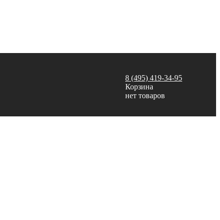
8 (495) 419-34-95
Корзина
нет товаров