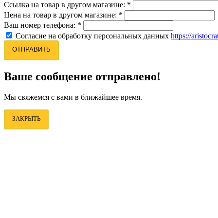
Ссылка на товар в другом магазине:
*
Цена на товар в другом магазине:
*
Ваш номер телефона:
*
Согласие на обработку персональных данных
https://aristocr
ОТПРАВИТЬ
Ваше сообщение отправлено!
Мы свяжемся с вами в ближайшее время.
ЗАКРЫТЬ