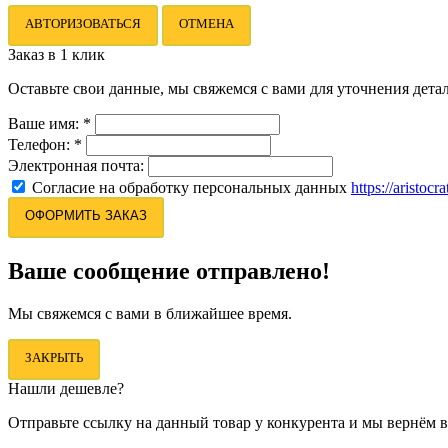
АВТОРИЗОВАТЬСЯ
ОТМЕНА
Заказ в 1 клик
Оставьте свои данные, мы свяжемся с вами для уточнения детал
Ваше имя:
*
Телефон:
*
Электронная почта:
Согласие на обработку персональных данных
https://aristocr
ОФОРМИТЬ ЗАКАЗ
Ваше сообщение отправлено!
Мы свяжемся с вами в ближайшее время.
ЗАКРЫТЬ
Нашли дешевле?
Отправьте ссылку на данный товар у конкурента и мы вернём в