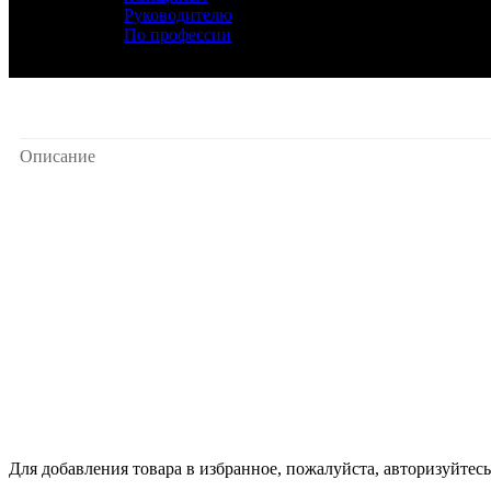
Руководителю
По профессии
Описание
Для добавления товара в избранное, пожалуйста, авторизуйтесь