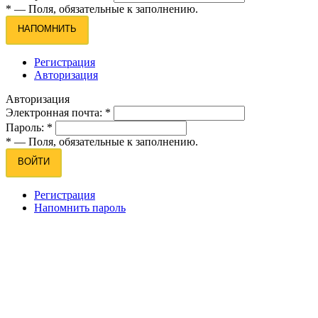
*
— Поля, обязательные к заполнению.
НАПОМНИТЬ
Регистрация
Авторизация
Авторизация
Электронная почта:
*
Пароль:
*
*
— Поля, обязательные к заполнению.
ВОЙТИ
Регистрация
Напомнить пароль