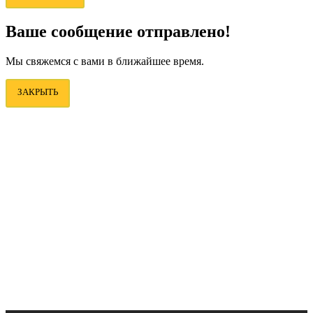
Ваше сообщение отправлено!
Мы свяжемся с вами в ближайшее время.
ЗАКРЫТЬ