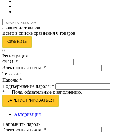
сравнение товаров
Всего в списке сравнения 0 товаров
СРАВНИТЬ
0
Регистрация
ФИО:
*
Электронная почта:
*
Телефон:
Пароль:
*
Подтверждение пароля:
*
*
— Поля, обязательные к заполнению.
ЗАРЕГИСТРИРОВАТЬСЯ
Авторизация
Напомнить пароль
Электронная почта:
*