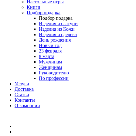
Настольные игры
Книги
Подбор подарка
Подбор подарка
Изделия из латуни
Изделия из Кожи
Изделия из дерева
День рождения
Новый год
23 февраля
8 марта
Мужчинам
Женщинам
Руководителю
По профессии
Услуги
Доставка
Статьи
Контакты
О компании
8 (495) 419-34-95