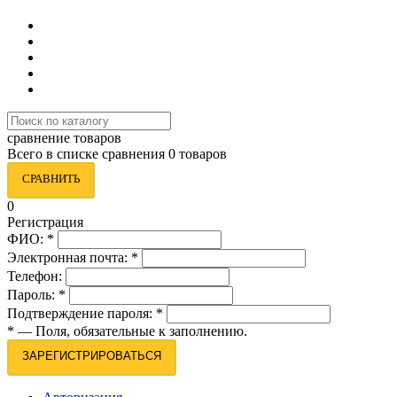
сравнение товаров
Всего в списке сравнения 0 товаров
СРАВНИТЬ
0
Регистрация
ФИО:
*
Электронная почта:
*
Телефон:
Пароль:
*
Подтверждение пароля:
*
*
— Поля, обязательные к заполнению.
ЗАРЕГИСТРИРОВАТЬСЯ