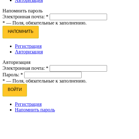
Авторизация
Напомнить пароль
Электронная почта:
*
*
— Поля, обязательные к заполнению.
НАПОМНИТЬ
Регистрация
Авторизация
Авторизация
Электронная почта:
*
Пароль:
*
*
— Поля, обязательные к заполнению.
ВОЙТИ
Регистрация
Напомнить пароль