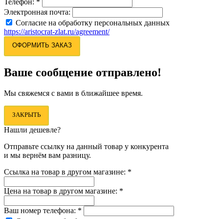
Телефон:
*
Электронная почта:
Согласие на обработку персональных данных
https://aristocrat-zlat.ru/agreement/
ОФОРМИТЬ ЗАКАЗ
Ваше сообщение отправлено!
Мы свяжемся с вами в ближайшее время.
ЗАКРЫТЬ
Нашли дешевле?
Отправьте ссылку на данный товар у конкурента
и мы вернём вам разницу.
Ссылка на товар в другом магазине:
*
Цена на товар в другом магазине:
*
Ваш номер телефона:
*