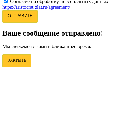
Согласие на обработку персональных данных
https://aristocrat-zlat.ru/agreement/
ОТПРАВИТЬ
Ваше сообщение отправлено!
Мы свяжемся с вами в ближайшее время.
ЗАКРЫТЬ