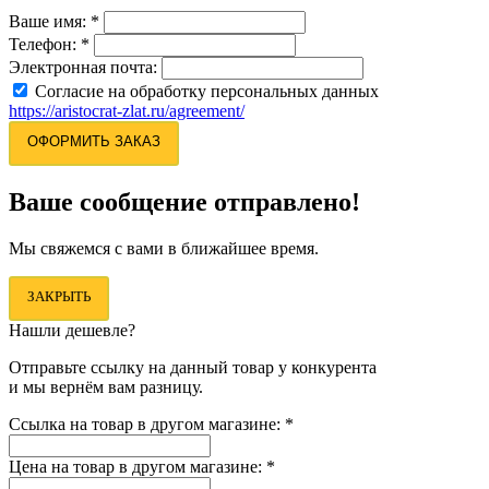
Ваше имя:
*
Телефон:
*
Электронная почта:
Согласие на обработку персональных данных
https://aristocrat-zlat.ru/agreement/
ОФОРМИТЬ ЗАКАЗ
Ваше сообщение отправлено!
Мы свяжемся с вами в ближайшее время.
ЗАКРЫТЬ
Нашли дешевле?
Отправьте ссылку на данный товар у конкурента
и мы вернём вам разницу.
Ссылка на товар в другом магазине:
*
Цена на товар в другом магазине:
*