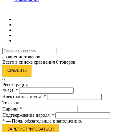
8 (495) 419-34-95
сравнение товаров
Всего в списке сравнения 0 товаров
СРАВНИТЬ
0
Регистрация
ФИО:
*
Электронная почта:
*
Телефон:
Пароль:
*
Подтверждение пароля:
*
*
— Поля, обязательные к заполнению.
ЗАРЕГИСТРИРОВАТЬСЯ