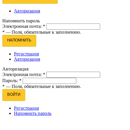
Авторизация
Напомнить пароль
Электронная почта:
*
*
— Поля, обязательные к заполнению.
НАПОМНИТЬ
Регистрация
Авторизация
Авторизация
Электронная почта:
*
Пароль:
*
*
— Поля, обязательные к заполнению.
ВОЙТИ
Регистрация
Напомнить пароль