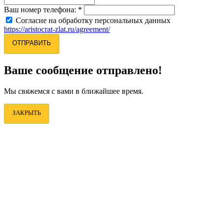
Ваш номер телефона:
*
Согласие на обработку персональных данных
https://aristocrat-zlat.ru/agreement/
ОТПРАВИТЬ
Ваше сообщение отправлено!
Мы свяжемся с вами в ближайшее время.
ЗАКРЫТЬ