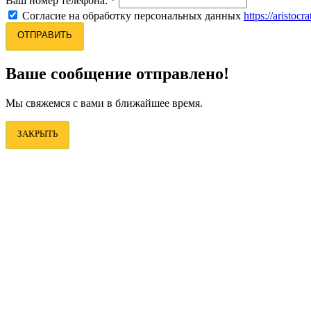
Ваш номер телефона:
*
Согласие на обработку персональных данных
https://aristocr
ОТПРАВИТЬ
Ваше сообщение отправлено!
Мы свяжемся с вами в ближайшее время.
ЗАКРЫТЬ