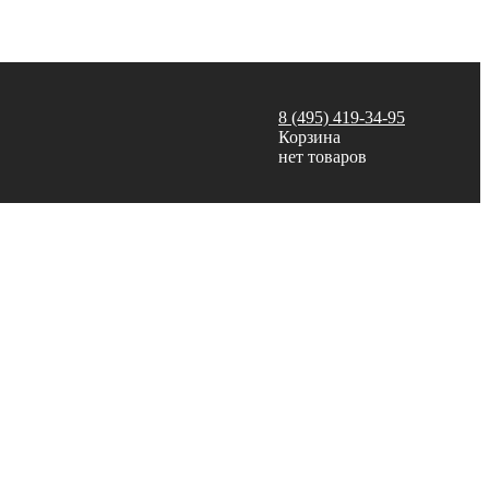
8 (495) 419-34-95
Корзина
нет товаров