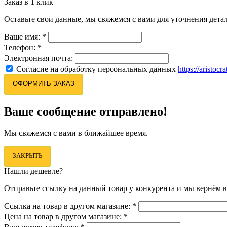
Заказ в 1 клик
Оставьте свои данные, мы свяжемся с вами для уточнения детал
Ваше имя:
*
Телефон:
*
Электронная почта:
Согласие на обработку персональных данных
https://aristocr
ОФОРМИТЬ ЗАКАЗ
Ваше сообщение отправлено!
Мы свяжемся с вами в ближайшее время.
ЗАКРЫТЬ
Нашли дешевле?
Отправьте ссылку на данный товар у конкурента и мы вернём в
Ссылка на товар в другом магазине:
*
Цена на товар в другом магазине:
*