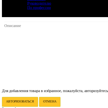
Руководителю
По профессии
Описание
Для добавления товара в избранное, пожалуйста, авторизуйтесь
АВТОРИЗОВАТЬСЯ
ОТМЕНА