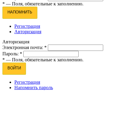
*
— Поля, обязательные к заполнению.
НАПОМНИТЬ
Регистрация
Авторизация
Авторизация
Электронная почта:
*
Пароль:
*
*
— Поля, обязательные к заполнению.
ВОЙТИ
Регистрация
Напомнить пароль