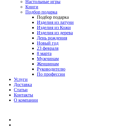
Настольные игры
Книги
Подбор подарка
Подбор подарка
Изделия из латуни
Изделия из Кожи
Изделия из дерева
День рождения
Новый год
23 февраля
8 марта
Мужчинам
Женщинам
Руководителю
По профессии
Услуги
Доставка
Статьи
Контакты
О компании
8 (495) 419-34-95