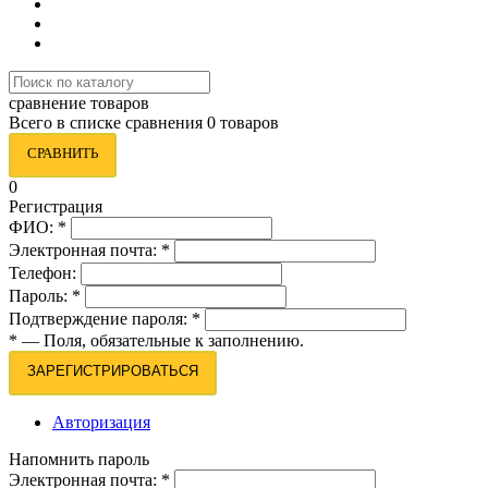
сравнение товаров
Всего в списке сравнения 0 товаров
СРАВНИТЬ
0
Регистрация
ФИО:
*
Электронная почта:
*
Телефон:
Пароль:
*
Подтверждение пароля:
*
*
— Поля, обязательные к заполнению.
ЗАРЕГИСТРИРОВАТЬСЯ
Авторизация
Напомнить пароль
Электронная почта:
*