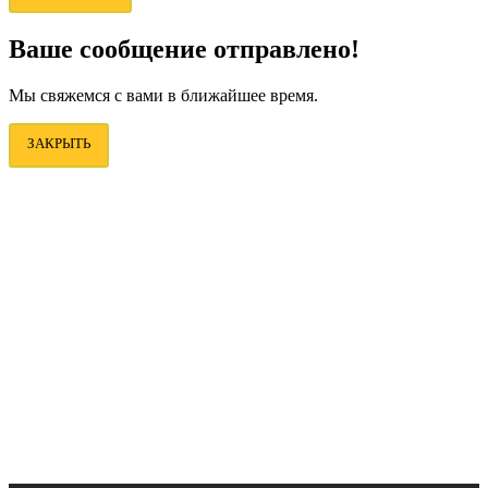
Ваше сообщение отправлено!
Мы свяжемся с вами в ближайшее время.
ЗАКРЫТЬ