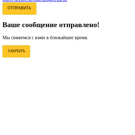
ОТПРАВИТЬ
Ваше сообщение отправлено!
Мы свяжемся с вами в ближайшее время.
ЗАКРЫТЬ