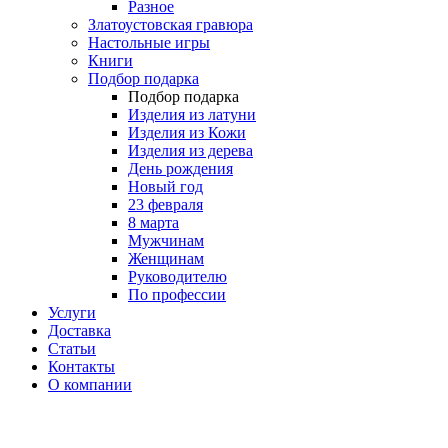
Разное
Златоустовская гравюра
Настольные игры
Книги
Подбор подарка
Подбор подарка
Изделия из латуни
Изделия из Кожи
Изделия из дерева
День рождения
Новый год
23 февраля
8 марта
Мужчинам
Женщинам
Руководителю
По профессии
Услуги
Доставка
Статьи
Контакты
О компании
8 (495) 419-34-95