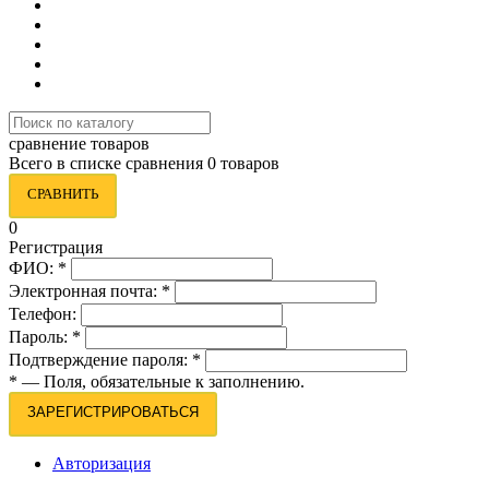
сравнение товаров
Всего в списке сравнения 0 товаров
СРАВНИТЬ
0
Регистрация
ФИО:
*
Электронная почта:
*
Телефон:
Пароль:
*
Подтверждение пароля:
*
*
— Поля, обязательные к заполнению.
ЗАРЕГИСТРИРОВАТЬСЯ
Авторизация