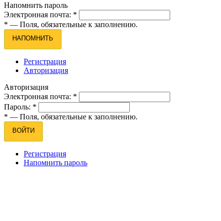
Напомнить пароль
Электронная почта:
*
*
— Поля, обязательные к заполнению.
НАПОМНИТЬ
Регистрация
Авторизация
Авторизация
Электронная почта:
*
Пароль:
*
*
— Поля, обязательные к заполнению.
ВОЙТИ
Регистрация
Напомнить пароль