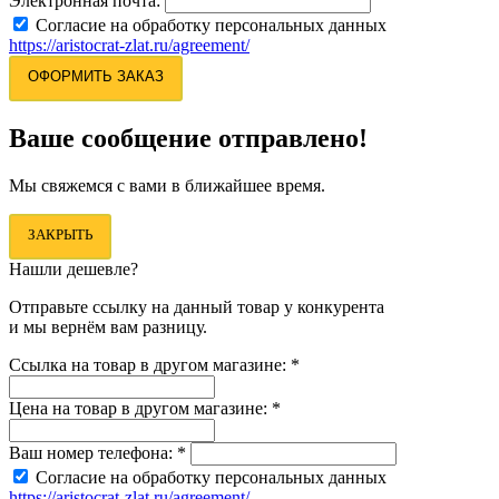
Электронная почта:
Согласие на обработку персональных данных
https://aristocrat-zlat.ru/agreement/
ОФОРМИТЬ ЗАКАЗ
Ваше сообщение отправлено!
Мы свяжемся с вами в ближайшее время.
ЗАКРЫТЬ
Нашли дешевле?
Отправьте ссылку на данный товар у конкурента
и мы вернём вам разницу.
Ссылка на товар в другом магазине:
*
Цена на товар в другом магазине:
*
Ваш номер телефона:
*
Согласие на обработку персональных данных
https://aristocrat-zlat.ru/agreement/