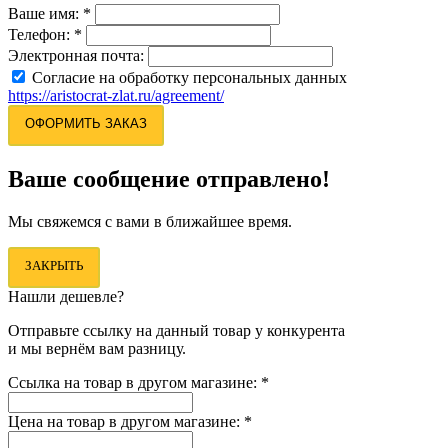
Ваше имя:
*
Телефон:
*
Электронная почта:
Согласие на обработку персональных данных
https://aristocrat-zlat.ru/agreement/
ОФОРМИТЬ ЗАКАЗ
Ваше сообщение отправлено!
Мы свяжемся с вами в ближайшее время.
ЗАКРЫТЬ
Нашли дешевле?
Отправьте ссылку на данный товар у конкурента
и мы вернём вам разницу.
Ссылка на товар в другом магазине:
*
Цена на товар в другом магазине:
*