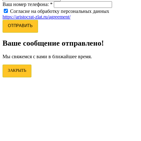
Ваш номер телефона:
*
Согласие на обработку персональных данных
https://aristocrat-zlat.ru/agreement/
ОТПРАВИТЬ
Ваше сообщение отправлено!
Мы свяжемся с вами в ближайшее время.
ЗАКРЫТЬ