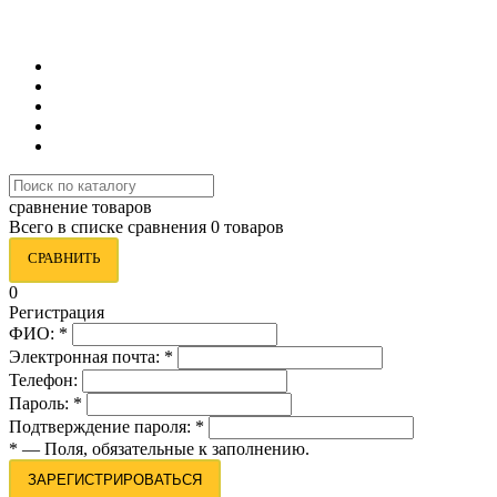
8 (495) 419-34-95
сравнение товаров
Всего в списке сравнения 0 товаров
СРАВНИТЬ
0
Регистрация
ФИО:
*
Электронная почта:
*
Телефон:
Пароль:
*
Подтверждение пароля:
*
*
— Поля, обязательные к заполнению.
ЗАРЕГИСТРИРОВАТЬСЯ