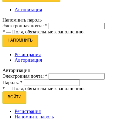
Авторизация
Напомнить пароль
Электронная почта:
*
*
— Поля, обязательные к заполнению.
НАПОМНИТЬ
Регистрация
Авторизация
Авторизация
Электронная почта:
*
Пароль:
*
*
— Поля, обязательные к заполнению.
ВОЙТИ
Регистрация
Напомнить пароль