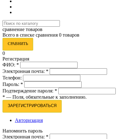
сравнение товаров
Всего в списке сравнения 0 товаров
СРАВНИТЬ
0
Регистрация
ФИО:
*
Электронная почта:
*
Телефон:
Пароль:
*
Подтверждение пароля:
*
*
— Поля, обязательные к заполнению.
ЗАРЕГИСТРИРОВАТЬСЯ
Авторизация
Напомнить пароль
Электронная почта:
*