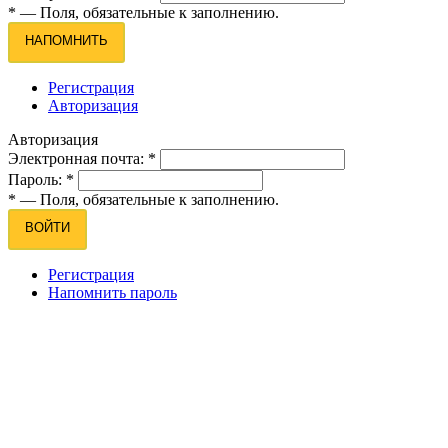
*
— Поля, обязательные к заполнению.
НАПОМНИТЬ
Регистрация
Авторизация
Авторизация
Электронная почта:
*
Пароль:
*
*
— Поля, обязательные к заполнению.
ВОЙТИ
Регистрация
Напомнить пароль