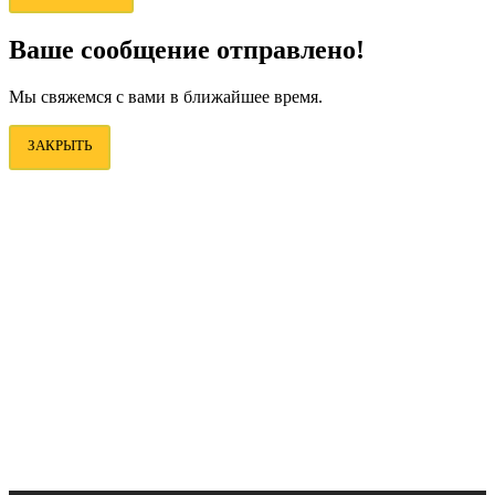
Ваше сообщение отправлено!
Мы свяжемся с вами в ближайшее время.
ЗАКРЫТЬ