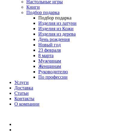
Настольные игры
Книги
Подбор подарка
Подбор подарка
Изделия из латуни
Изделия из Кожи
Изделия из дерева
День рождения
Новый год
23 февраля
8 марта
Мужчинам
Женщинам
Руководителю
По профессии
Услуги
Доставка
Статьи
Контакты
О компании
8 (495) 419-34-95