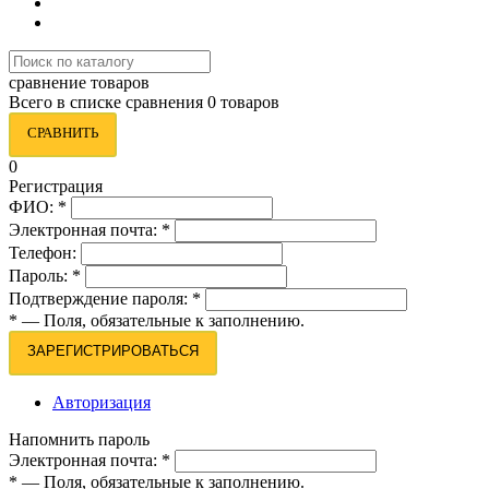
сравнение товаров
Всего в списке сравнения 0 товаров
СРАВНИТЬ
0
Регистрация
ФИО:
*
Электронная почта:
*
Телефон:
Пароль:
*
Подтверждение пароля:
*
*
— Поля, обязательные к заполнению.
ЗАРЕГИСТРИРОВАТЬСЯ
Авторизация
Напомнить пароль
Электронная почта:
*
*
— Поля, обязательные к заполнению.