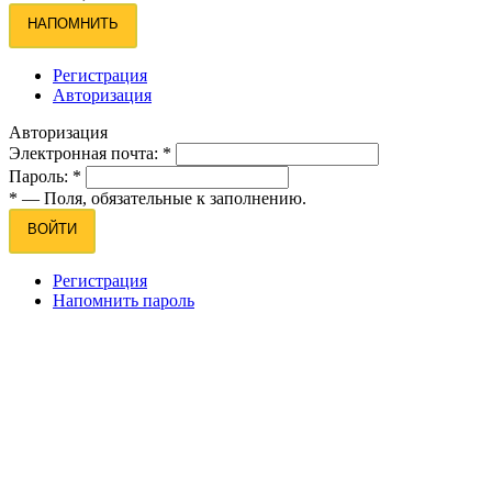
НАПОМНИТЬ
Регистрация
Авторизация
Авторизация
Электронная почта:
*
Пароль:
*
*
— Поля, обязательные к заполнению.
ВОЙТИ
Регистрация
Напомнить пароль