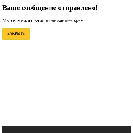
Ваше сообщение отправлено!
Мы свяжемся с вами в ближайшее время.
ЗАКРЫТЬ