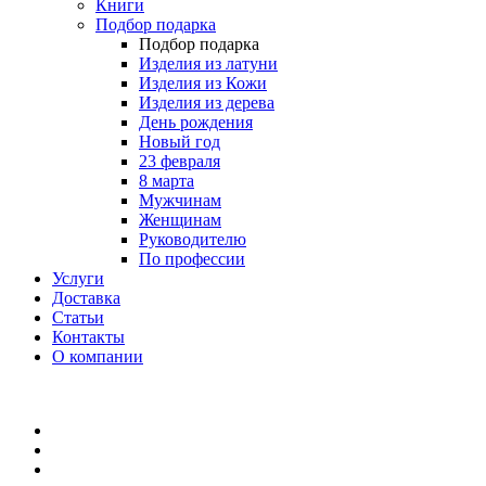
Книги
Подбор подарка
Подбор подарка
Изделия из латуни
Изделия из Кожи
Изделия из дерева
День рождения
Новый год
23 февраля
8 марта
Мужчинам
Женщинам
Руководителю
По профессии
Услуги
Доставка
Статьи
Контакты
О компании
8 (495) 419-34-95