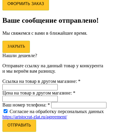
ОФОРМИТЬ ЗАКАЗ
Ваше сообщение отправлено!
Мы свяжемся с вами в ближайшее время.
ЗАКРЫТЬ
Нашли дешевле?
Отправьте ссылку на данный товар у конкурента
и мы вернём вам разницу.
Ссылка на товар в другом магазине:
*
Цена на товар в другом магазине:
*
Ваш номер телефона:
*
Согласие на обработку персональных данных
https://aristocrat-zlat.ru/agreement/
ОТПРАВИТЬ