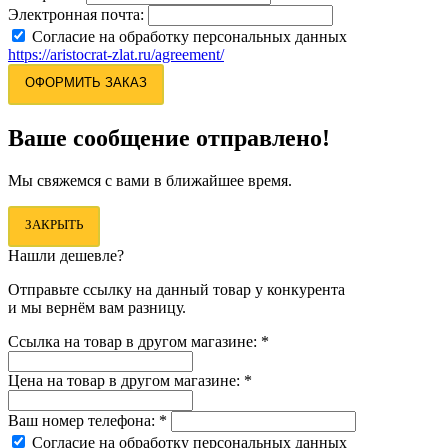
Электронная почта:
Согласие на обработку персональных данных
https://aristocrat-zlat.ru/agreement/
ОФОРМИТЬ ЗАКАЗ
Ваше сообщение отправлено!
Мы свяжемся с вами в ближайшее время.
ЗАКРЫТЬ
Нашли дешевле?
Отправьте ссылку на данный товар у конкурента
и мы вернём вам разницу.
Ссылка на товар в другом магазине:
*
Цена на товар в другом магазине:
*
Ваш номер телефона:
*
Согласие на обработку персональных данных