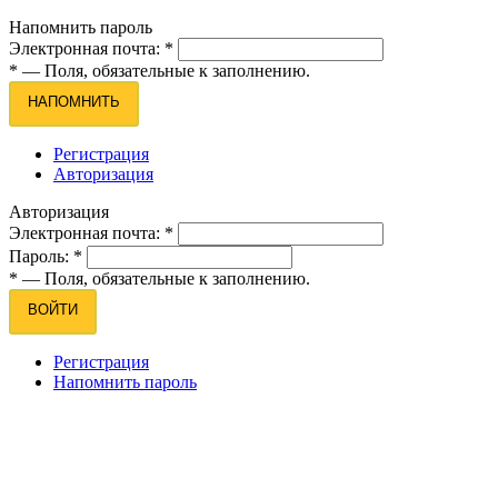
Напомнить пароль
Электронная почта:
*
*
— Поля, обязательные к заполнению.
НАПОМНИТЬ
Регистрация
Авторизация
Авторизация
Электронная почта:
*
Пароль:
*
*
— Поля, обязательные к заполнению.
ВОЙТИ
Регистрация
Напомнить пароль