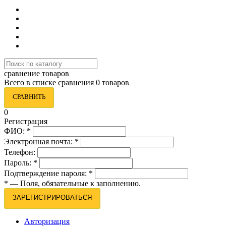
сравнение товаров
Всего в списке сравнения 0 товаров
СРАВНИТЬ
0
Регистрация
ФИО:
*
Электронная почта:
*
Телефон:
Пароль:
*
Подтверждение пароля:
*
*
— Поля, обязательные к заполнению.
ЗАРЕГИСТРИРОВАТЬСЯ
Авторизация