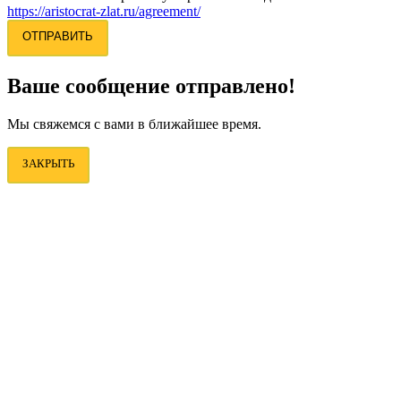
https://aristocrat-zlat.ru/agreement/
ОТПРАВИТЬ
Ваше сообщение отправлено!
Мы свяжемся с вами в ближайшее время.
ЗАКРЫТЬ