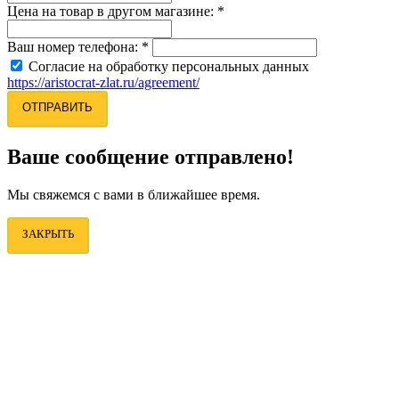
Цена на товар в другом магазине:
*
Ваш номер телефона:
*
Согласие на обработку персональных данных
https://aristocrat-zlat.ru/agreement/
ОТПРАВИТЬ
Ваше сообщение отправлено!
Мы свяжемся с вами в ближайшее время.
ЗАКРЫТЬ