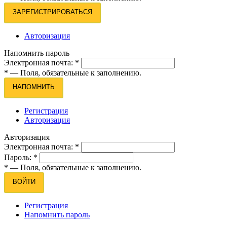
ЗАРЕГИСТРИРОВАТЬСЯ
Авторизация
Напомнить пароль
Электронная почта:
*
*
— Поля, обязательные к заполнению.
НАПОМНИТЬ
Регистрация
Авторизация
Авторизация
Электронная почта:
*
Пароль:
*
*
— Поля, обязательные к заполнению.
ВОЙТИ
Регистрация
Напомнить пароль