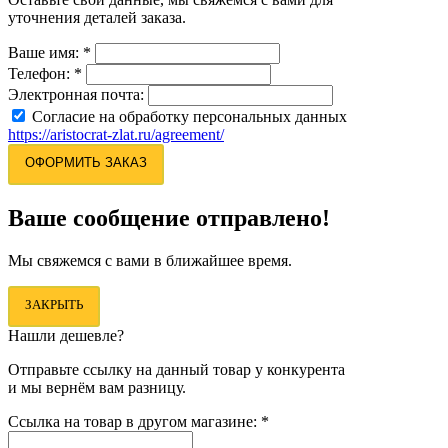
уточнения деталей заказа.
Ваше имя:
*
Телефон:
*
Электронная почта:
Согласие на обработку персональных данных
https://aristocrat-zlat.ru/agreement/
ОФОРМИТЬ ЗАКАЗ
Ваше сообщение отправлено!
Мы свяжемся с вами в ближайшее время.
ЗАКРЫТЬ
Нашли дешевле?
Отправьте ссылку на данный товар у конкурента
и мы вернём вам разницу.
Ссылка на товар в другом магазине:
*