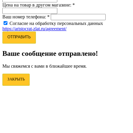
Цена на товар в другом магазине:
*
Ваш номер телефона:
*
Согласие на обработку персональных данных
https://aristocrat-zlat.ru/agreement/
ОТПРАВИТЬ
Ваше сообщение отправлено!
Мы свяжемся с вами в ближайшее время.
ЗАКРЫТЬ