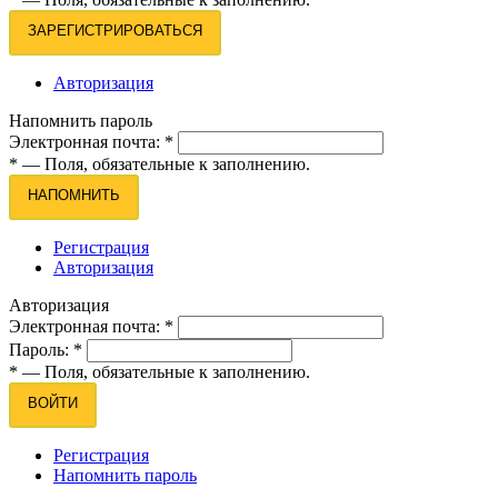
ЗАРЕГИСТРИРОВАТЬСЯ
Авторизация
Напомнить пароль
Электронная почта:
*
*
— Поля, обязательные к заполнению.
НАПОМНИТЬ
Регистрация
Авторизация
Авторизация
Электронная почта:
*
Пароль:
*
*
— Поля, обязательные к заполнению.
ВОЙТИ
Регистрация
Напомнить пароль