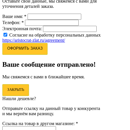
Оставьте свои данные, мы свяжемся с вами для
уточнения деталей заказа.
Ваше имя:
*
Телефон:
*
Электронная почта:
Согласие на обработку персональных данных
https://aristocrat-zlat.ru/agreement/
ОФОРМИТЬ ЗАКАЗ
Ваше сообщение отправлено!
Мы свяжемся с вами в ближайшее время.
ЗАКРЫТЬ
Нашли дешевле?
Отправьте ссылку на данный товар у конкурента
и мы вернём вам разницу.
Ссылка на товар в другом магазине:
*