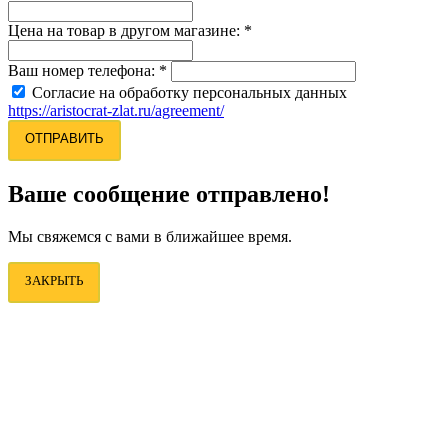
Цена на товар в другом магазине:
*
Ваш номер телефона:
*
Согласие на обработку персональных данных
https://aristocrat-zlat.ru/agreement/
ОТПРАВИТЬ
Ваше сообщение отправлено!
Мы свяжемся с вами в ближайшее время.
ЗАКРЫТЬ