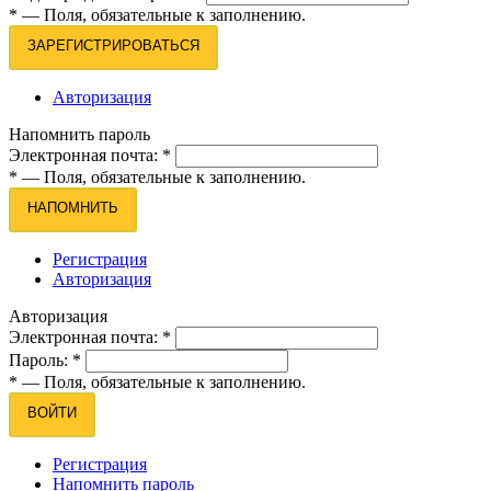
*
— Поля, обязательные к заполнению.
ЗАРЕГИСТРИРОВАТЬСЯ
Авторизация
Напомнить пароль
Электронная почта:
*
*
— Поля, обязательные к заполнению.
НАПОМНИТЬ
Регистрация
Авторизация
Авторизация
Электронная почта:
*
Пароль:
*
*
— Поля, обязательные к заполнению.
ВОЙТИ
Регистрация
Напомнить пароль