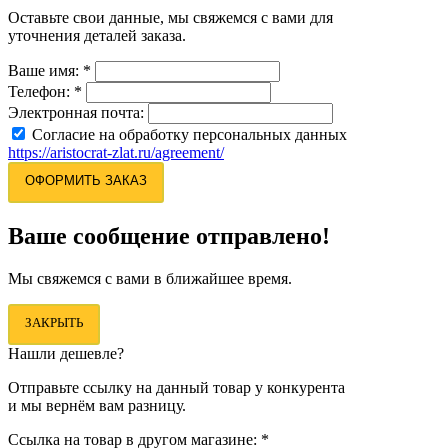
Оставьте свои данные, мы свяжемся с вами для
уточнения деталей заказа.
Ваше имя:
*
Телефон:
*
Электронная почта:
Согласие на обработку персональных данных
https://aristocrat-zlat.ru/agreement/
ОФОРМИТЬ ЗАКАЗ
Ваше сообщение отправлено!
Мы свяжемся с вами в ближайшее время.
ЗАКРЫТЬ
Нашли дешевле?
Отправьте ссылку на данный товар у конкурента
и мы вернём вам разницу.
Ссылка на товар в другом магазине:
*