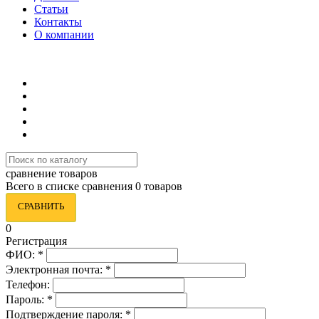
Статьи
Контакты
О компании
8 (495) 419-34-95
сравнение товаров
Всего в списке сравнения 0 товаров
СРАВНИТЬ
0
Регистрация
ФИО:
*
Электронная почта:
*
Телефон:
Пароль:
*
Подтверждение пароля:
*