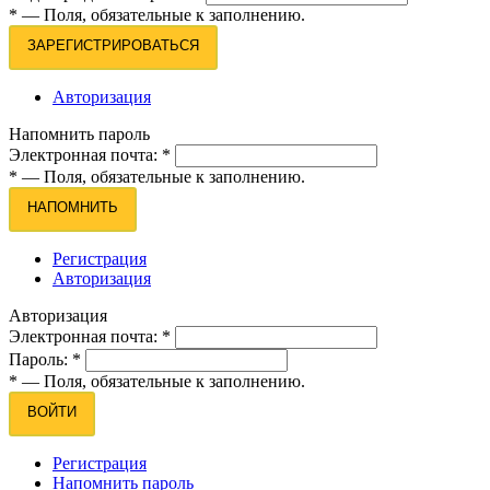
*
— Поля, обязательные к заполнению.
ЗАРЕГИСТРИРОВАТЬСЯ
Авторизация
Напомнить пароль
Электронная почта:
*
*
— Поля, обязательные к заполнению.
НАПОМНИТЬ
Регистрация
Авторизация
Авторизация
Электронная почта:
*
Пароль:
*
*
— Поля, обязательные к заполнению.
ВОЙТИ
Регистрация
Напомнить пароль