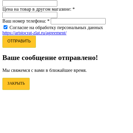
Цена на товар в другом магазине:
*
Ваш номер телефона:
*
Согласие на обработку персональных данных
https://aristocrat-zlat.ru/agreement/
ОТПРАВИТЬ
Ваше сообщение отправлено!
Мы свяжемся с вами в ближайшее время.
ЗАКРЫТЬ