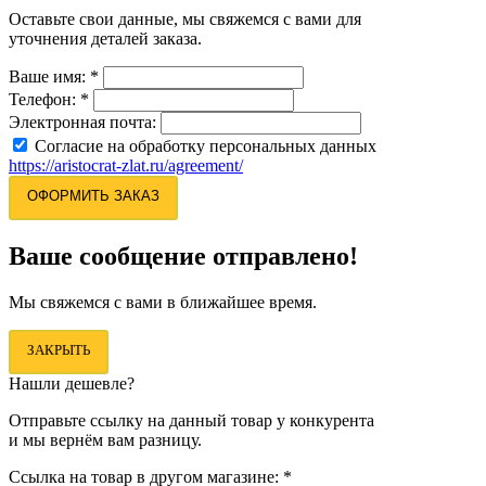
Оставьте свои данные, мы свяжемся с вами для
уточнения деталей заказа.
Ваше имя:
*
Телефон:
*
Электронная почта:
Согласие на обработку персональных данных
https://aristocrat-zlat.ru/agreement/
ОФОРМИТЬ ЗАКАЗ
Ваше сообщение отправлено!
Мы свяжемся с вами в ближайшее время.
ЗАКРЫТЬ
Нашли дешевле?
Отправьте ссылку на данный товар у конкурента
и мы вернём вам разницу.
Ссылка на товар в другом магазине:
*