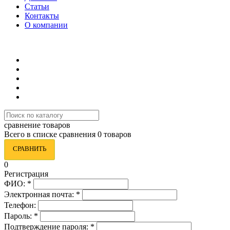
Статьи
Контакты
О компании
8 (495) 419-34-95
сравнение товаров
Всего в списке сравнения 0 товаров
СРАВНИТЬ
0
Регистрация
ФИО:
*
Электронная почта:
*
Телефон:
Пароль:
*
Подтверждение пароля:
*