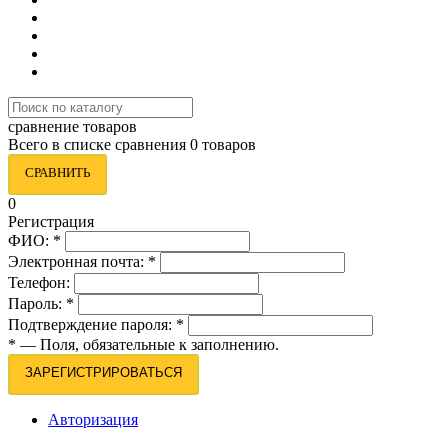
сравнение товаров
Всего в списке сравнения 0 товаров
СРАВНИТЬ
0
Регистрация
ФИО:
*
Электронная почта:
*
Телефон:
Пароль:
*
Подтверждение пароля:
*
*
— Поля, обязательные к заполнению.
ЗАРЕГИСТРИРОВАТЬСЯ
Авторизация