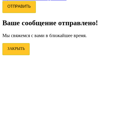
ОТПРАВИТЬ
Ваше сообщение отправлено!
Мы свяжемся с вами в ближайшее время.
ЗАКРЫТЬ