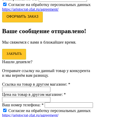
Согласие на обработку персональных данных
https://aristocrat-zlat.ru/agreement/
ОФОРМИТЬ ЗАКАЗ
Ваше сообщение отправлено!
Мы свяжемся с вами в ближайшее время.
ЗАКРЫТЬ
Нашли дешевле?
Отправьте ссылку на данный товар у конкурента
и мы вернём вам разницу.
Ссылка на товар в другом магазине:
*
Цена на товар в другом магазине:
*
Ваш номер телефона:
*
Согласие на обработку персональных данных
https://aristocrat-zlat.ru/agreement/