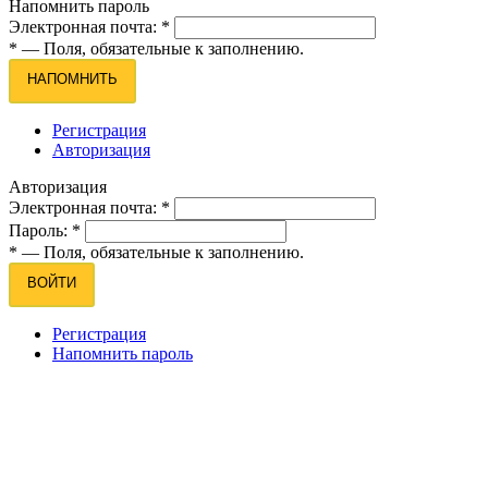
Напомнить пароль
Электронная почта:
*
*
— Поля, обязательные к заполнению.
НАПОМНИТЬ
Регистрация
Авторизация
Авторизация
Электронная почта:
*
Пароль:
*
*
— Поля, обязательные к заполнению.
ВОЙТИ
Регистрация
Напомнить пароль