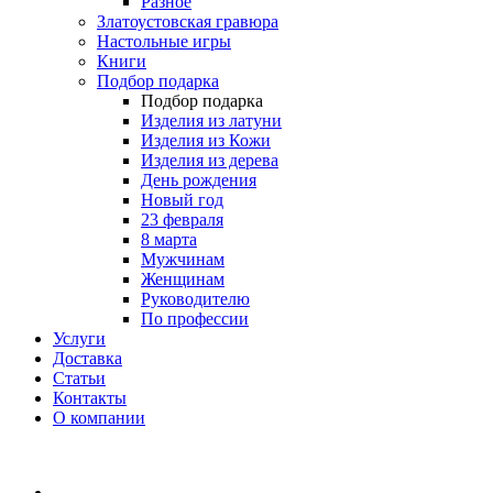
Разное
Златоустовская гравюра
Настольные игры
Книги
Подбор подарка
Подбор подарка
Изделия из латуни
Изделия из Кожи
Изделия из дерева
День рождения
Новый год
23 февраля
8 марта
Мужчинам
Женщинам
Руководителю
По профессии
Услуги
Доставка
Статьи
Контакты
О компании
8 (495) 419-34-95