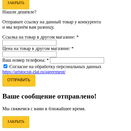
ЗАКРЫТЬ
Нашли дешевле?
Отправьте ссылку на данный товар у конкурента
и мы вернём вам разницу.
Ссылка на товар в другом магазине:
*
Цена на товар в другом магазине:
*
Ваш номер телефона:
*
Согласие на обработку персональных данных
https://aristocrat-zlat.ru/agreement/
ОТПРАВИТЬ
Ваше сообщение отправлено!
Мы свяжемся с вами в ближайшее время.
ЗАКРЫТЬ