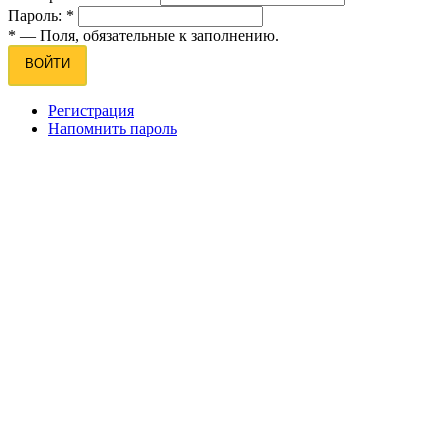
Пароль:
*
*
— Поля, обязательные к заполнению.
ВОЙТИ
Регистрация
Напомнить пароль