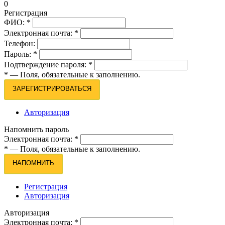
0
Регистрация
ФИО:
*
Электронная почта:
*
Телефон:
Пароль:
*
Подтверждение пароля:
*
*
— Поля, обязательные к заполнению.
ЗАРЕГИСТРИРОВАТЬСЯ
Авторизация
Напомнить пароль
Электронная почта:
*
*
— Поля, обязательные к заполнению.
НАПОМНИТЬ
Регистрация
Авторизация
Авторизация
Электронная почта:
*