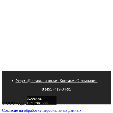
Услуги
Доставка и оплата
Контакты
О компании
8 (495) 419-34-95
Корзина
нет товаров
© ООО «Аристократ»
Согласие на обработку персональных данных