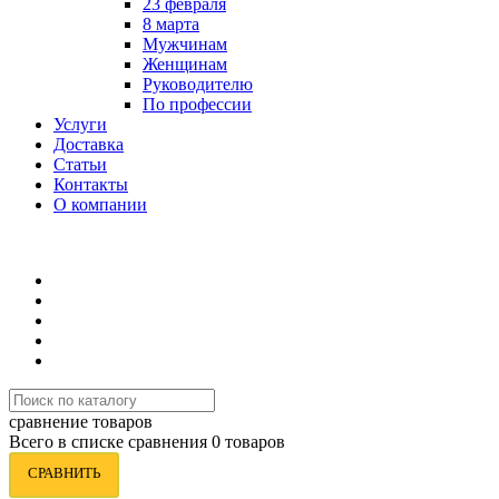
23 февраля
8 марта
Мужчинам
Женщинам
Руководителю
По профессии
Услуги
Доставка
Статьи
Контакты
О компании
8 (495) 419-34-95
сравнение товаров
Всего в списке сравнения 0 товаров
СРАВНИТЬ