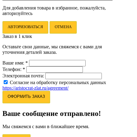
Для добавления товара в избранное, пожалуйста,
авторизуйтесь
АВТОРИЗОВАТЬСЯ
ОТМЕНА
Заказ в 1 клик
Оставьте свои данные, мы свяжемся с вами для
уточнения деталей заказа.
Ваше имя:
*
Телефон:
*
Электронная почта:
Согласие на обработку персональных данных
https://aristocrat-zlat.ru/agreement/
ОФОРМИТЬ ЗАКАЗ
Ваше сообщение отправлено!
Мы свяжемся с вами в ближайшее время.