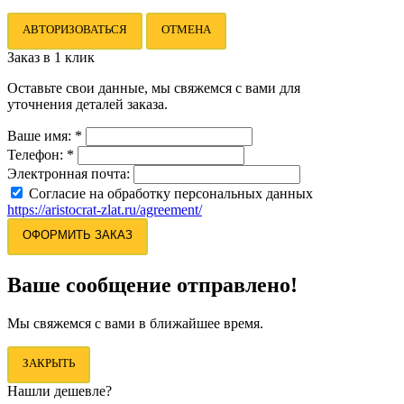
АВТОРИЗОВАТЬСЯ
ОТМЕНА
Заказ в 1 клик
Оставьте свои данные, мы свяжемся с вами для
уточнения деталей заказа.
Ваше имя:
*
Телефон:
*
Электронная почта:
Согласие на обработку персональных данных
https://aristocrat-zlat.ru/agreement/
ОФОРМИТЬ ЗАКАЗ
Ваше сообщение отправлено!
Мы свяжемся с вами в ближайшее время.
ЗАКРЫТЬ
Нашли дешевле?