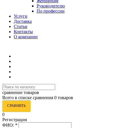
Женщинам
Руководителю
По профессии
Услуги
Доставка
Статьи
Контакты
О компании
8 (495) 419-34-95
сравнение товаров
Всего в списке сравнения 0 товаров
СРАВНИТЬ
0
Регистрация
ФИО:
*