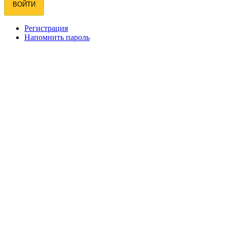
ВОЙТИ
Регистрация
Напомнить пароль