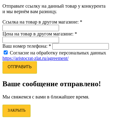
Отправьте ссылку на данный товар у конкурента
и мы вернём вам разницу.
Ссылка на товар в другом магазине:
*
Цена на товар в другом магазине:
*
Ваш номер телефона:
*
Согласие на обработку персональных данных
https://aristocrat-zlat.ru/agreement/
ОТПРАВИТЬ
Ваше сообщение отправлено!
Мы свяжемся с вами в ближайшее время.
ЗАКРЫТЬ