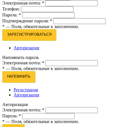
Электронная почта:
*
Телефон:
Пароль:
*
Подтверждение пароля:
*
*
— Поля, обязательные к заполнению.
ЗАРЕГИСТРИРОВАТЬСЯ
Авторизация
Напомнить пароль
Электронная почта:
*
*
— Поля, обязательные к заполнению.
НАПОМНИТЬ
Регистрация
Авторизация
Авторизация
Электронная почта:
*
Пароль:
*
*
— Поля, обязательные к заполнению.