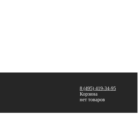
8 (495) 419-34-95
Корзина
нет товаров