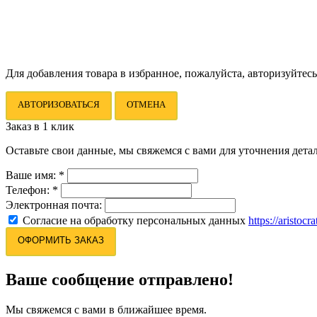
Для добавления товара в избранное, пожалуйста, авторизуйтесь
АВТОРИЗОВАТЬСЯ
ОТМЕНА
Заказ в 1 клик
Оставьте свои данные, мы свяжемся с вами для уточнения детал
Ваше имя:
*
Телефон:
*
Электронная почта:
Согласие на обработку персональных данных
https://aristocr
ОФОРМИТЬ ЗАКАЗ
Ваше сообщение отправлено!
Мы свяжемся с вами в ближайшее время.