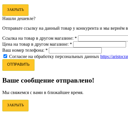
ЗАКРЫТЬ
Нашли дешевле?
Отправьте ссылку на данный товар у конкурента и мы вернём в
Ссылка на товар в другом магазине:
*
Цена на товар в другом магазине:
*
Ваш номер телефона:
*
Согласие на обработку персональных данных
https://aristocr
ОТПРАВИТЬ
Ваше сообщение отправлено!
Мы свяжемся с вами в ближайшее время.
ЗАКРЫТЬ