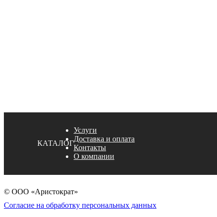
Услуги
Доставка и оплата
КАТАЛОГ
Контакты
О компании
© ООО «Аристократ»
Согласие на обработку персональных данных