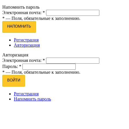
Напомнить пароль
Электронная почта:
*
*
— Поля, обязательные к заполнению.
НАПОМНИТЬ
Регистрация
Авторизация
Авторизация
Электронная почта:
*
Пароль:
*
*
— Поля, обязательные к заполнению.
ВОЙТИ
Регистрация
Напомнить пароль