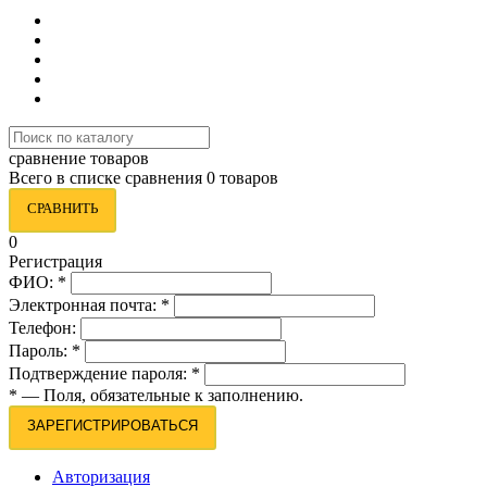
сравнение товаров
Всего в списке сравнения 0 товаров
СРАВНИТЬ
0
Регистрация
ФИО:
*
Электронная почта:
*
Телефон:
Пароль:
*
Подтверждение пароля:
*
*
— Поля, обязательные к заполнению.
ЗАРЕГИСТРИРОВАТЬСЯ
Авторизация