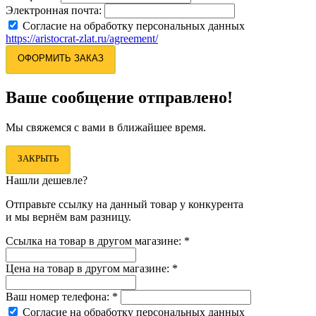
Электронная почта:
Согласие на обработку персональных данных
https://aristocrat-zlat.ru/agreement/
ОФОРМИТЬ ЗАКАЗ
Ваше сообщение отправлено!
Мы свяжемся с вами в ближайшее время.
ЗАКРЫТЬ
Нашли дешевле?
Отправьте ссылку на данный товар у конкурента
и мы вернём вам разницу.
Ссылка на товар в другом магазине:
*
Цена на товар в другом магазине:
*
Ваш номер телефона:
*
Согласие на обработку персональных данных