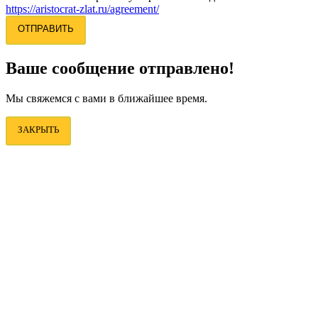
https://aristocrat-zlat.ru/agreement/
ОТПРАВИТЬ
Ваше сообщение отправлено!
Мы свяжемся с вами в ближайшее время.
ЗАКРЫТЬ