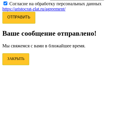
Согласие на обработку персональных данных
https://aristocrat-zlat.ru/agreement/
ОТПРАВИТЬ
Ваше сообщение отправлено!
Мы свяжемся с вами в ближайшее время.
ЗАКРЫТЬ