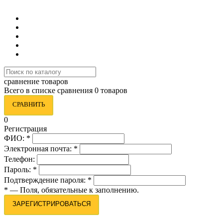
8 (495) 419-34-95
сравнение товаров
Всего в списке сравнения 0 товаров
СРАВНИТЬ
0
Регистрация
ФИО:
*
Электронная почта:
*
Телефон:
Пароль:
*
Подтверждение пароля:
*
*
— Поля, обязательные к заполнению.
ЗАРЕГИСТРИРОВАТЬСЯ