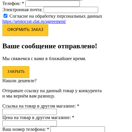
Телефон:
*
Электронная почта:
Согласие на обработку персональных данных
https://aristocrat-zlat.ru/agreement/
ОФОРМИТЬ ЗАКАЗ
Ваше сообщение отправлено!
Мы свяжемся с вами в ближайшее время.
ЗАКРЫТЬ
Нашли дешевле?
Отправьте ссылку на данный товар у конкурента
и мы вернём вам разницу.
Ссылка на товар в другом магазине:
*
Цена на товар в другом магазине:
*
Ваш номер телефона:
*