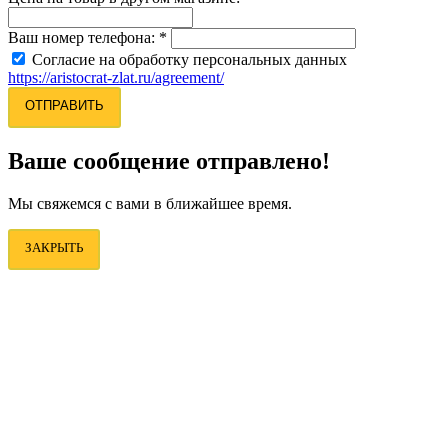
Ваш номер телефона:
*
Согласие на обработку персональных данных
https://aristocrat-zlat.ru/agreement/
ОТПРАВИТЬ
Ваше сообщение отправлено!
Мы свяжемся с вами в ближайшее время.
ЗАКРЫТЬ