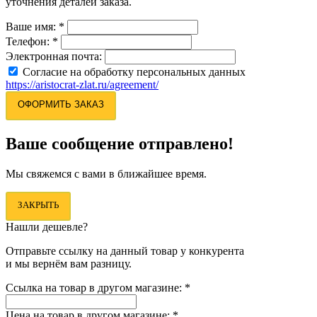
уточнения деталей заказа.
Ваше имя:
*
Телефон:
*
Электронная почта:
Согласие на обработку персональных данных
https://aristocrat-zlat.ru/agreement/
ОФОРМИТЬ ЗАКАЗ
Ваше сообщение отправлено!
Мы свяжемся с вами в ближайшее время.
ЗАКРЫТЬ
Нашли дешевле?
Отправьте ссылку на данный товар у конкурента
и мы вернём вам разницу.
Ссылка на товар в другом магазине:
*
Цена на товар в другом магазине:
*