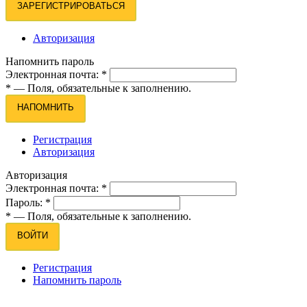
ЗАРЕГИСТРИРОВАТЬСЯ
Авторизация
Напомнить пароль
Электронная почта:
*
*
— Поля, обязательные к заполнению.
НАПОМНИТЬ
Регистрация
Авторизация
Авторизация
Электронная почта:
*
Пароль:
*
*
— Поля, обязательные к заполнению.
ВОЙТИ
Регистрация
Напомнить пароль