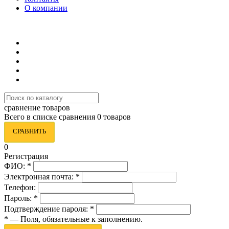
О компании
8 (495) 419-34-95
сравнение товаров
Всего в списке сравнения 0 товаров
СРАВНИТЬ
0
Регистрация
ФИО:
*
Электронная почта:
*
Телефон:
Пароль:
*
Подтверждение пароля:
*
*
— Поля, обязательные к заполнению.