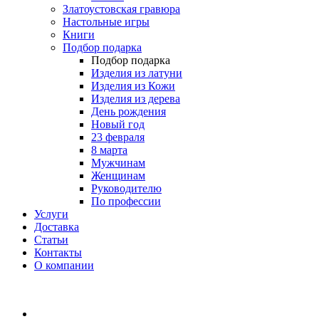
Златоустовская гравюра
Настольные игры
Книги
Подбор подарка
Подбор подарка
Изделия из латуни
Изделия из Кожи
Изделия из дерева
День рождения
Новый год
23 февраля
8 марта
Мужчинам
Женщинам
Руководителю
По профессии
Услуги
Доставка
Статьи
Контакты
О компании
8 (495) 419-34-95