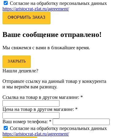
Согласие на обработку персональных данных
https://aristocrat-zlat.ru/agreement/
ОФОРМИТЬ ЗАКАЗ
Ваше сообщение отправлено!
Мы свяжемся с вами в ближайшее время.
ЗАКРЫТЬ
Нашли дешевле?
Отправьте ссылку на данный товар у конкурента
и мы вернём вам разницу.
Ссылка на товар в другом магазине:
*
Цена на товар в другом магазине:
*
Ваш номер телефона:
*
Согласие на обработку персональных данных
https://aristocrat-zlat.ru/agreement/