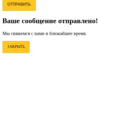
ОТПРАВИТЬ
Ваше сообщение отправлено!
Мы свяжемся с вами в ближайшее время.
ЗАКРЫТЬ