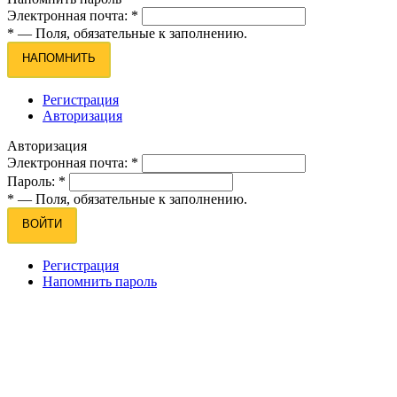
Электронная почта:
*
*
— Поля, обязательные к заполнению.
НАПОМНИТЬ
Регистрация
Авторизация
Авторизация
Электронная почта:
*
Пароль:
*
*
— Поля, обязательные к заполнению.
ВОЙТИ
Регистрация
Напомнить пароль