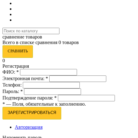
сравнение товаров
Всего в списке сравнения 0 товаров
СРАВНИТЬ
0
Регистрация
ФИО:
*
Электронная почта:
*
Телефон:
Пароль:
*
Подтверждение пароля:
*
*
— Поля, обязательные к заполнению.
ЗАРЕГИСТРИРОВАТЬСЯ
Авторизация
Напомнить пароль