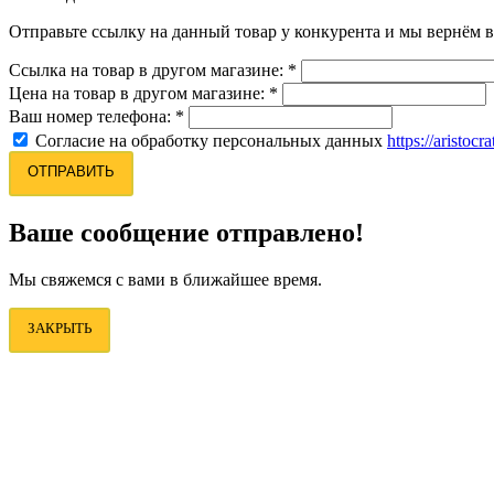
Отправьте ссылку на данный товар у конкурента и мы вернём в
Ссылка на товар в другом магазине:
*
Цена на товар в другом магазине:
*
Ваш номер телефона:
*
Согласие на обработку персональных данных
https://aristocr
ОТПРАВИТЬ
Ваше сообщение отправлено!
Мы свяжемся с вами в ближайшее время.
ЗАКРЫТЬ