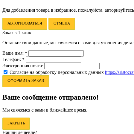
Для добавления товара в избранное, пожалуйста, авторизуйтесь
АВТОРИЗОВАТЬСЯ
ОТМЕНА
Заказ в 1 клик
Оставьте свои данные, мы свяжемся с вами для уточнения детал
Ваше имя:
*
Телефон:
*
Электронная почта:
Согласие на обработку персональных данных
https://aristocr
ОФОРМИТЬ ЗАКАЗ
Ваше сообщение отправлено!
Мы свяжемся с вами в ближайшее время.
ЗАКРЫТЬ
Нашли дешевле?