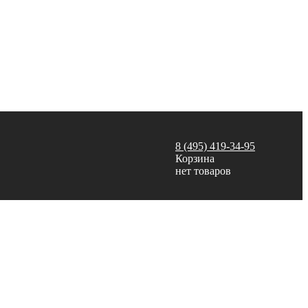
8 (495) 419-34-95
Корзина
нет товаров