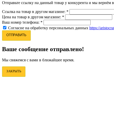
Отправьте ссылку на данный товар у конкурента и мы вернём в
Ссылка на товар в другом магазине:
*
Цена на товар в другом магазине:
*
Ваш номер телефона:
*
Согласие на обработку персональных данных
https://aristocr
ОТПРАВИТЬ
Ваше сообщение отправлено!
Мы свяжемся с вами в ближайшее время.
ЗАКРЫТЬ