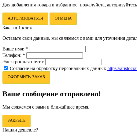
Для добавления товара в избранное, пожалуйста, авторизуйтесь
АВТОРИЗОВАТЬСЯ
ОТМЕНА
Заказ в 1 клик
Оставьте свои данные, мы свяжемся с вами для уточнения детал
Ваше имя:
*
Телефон:
*
Электронная почта:
Согласие на обработку персональных данных
https://aristocr
ОФОРМИТЬ ЗАКАЗ
Ваше сообщение отправлено!
Мы свяжемся с вами в ближайшее время.
ЗАКРЫТЬ
Нашли дешевле?