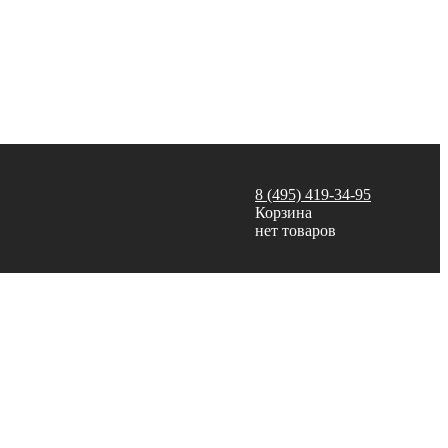
8 (495) 419-34-95
Корзина
нет товаров