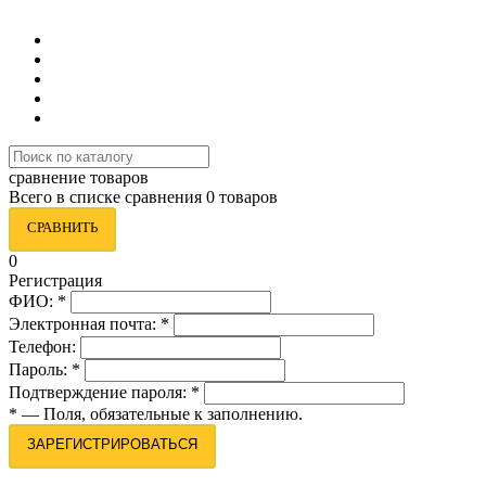
8 (495) 419-34-95
сравнение товаров
Всего в списке сравнения 0 товаров
СРАВНИТЬ
0
Регистрация
ФИО:
*
Электронная почта:
*
Телефон:
Пароль:
*
Подтверждение пароля:
*
*
— Поля, обязательные к заполнению.
ЗАРЕГИСТРИРОВАТЬСЯ