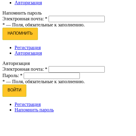
Авторизация
Напомнить пароль
Электронная почта:
*
*
— Поля, обязательные к заполнению.
НАПОМНИТЬ
Регистрация
Авторизация
Авторизация
Электронная почта:
*
Пароль:
*
*
— Поля, обязательные к заполнению.
ВОЙТИ
Регистрация
Напомнить пароль