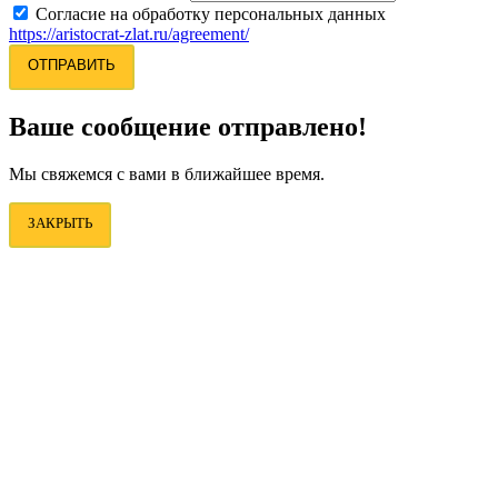
Согласие на обработку персональных данных
https://aristocrat-zlat.ru/agreement/
ОТПРАВИТЬ
Ваше сообщение отправлено!
Мы свяжемся с вами в ближайшее время.
ЗАКРЫТЬ