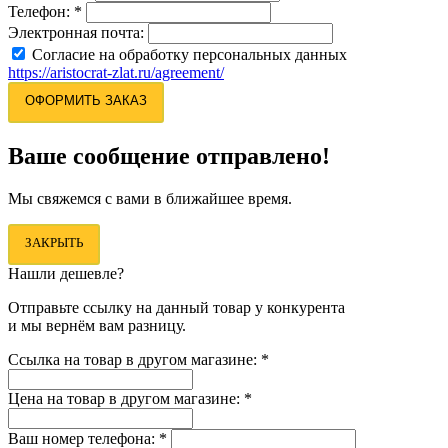
Телефон:
*
Электронная почта:
Согласие на обработку персональных данных
https://aristocrat-zlat.ru/agreement/
ОФОРМИТЬ ЗАКАЗ
Ваше сообщение отправлено!
Мы свяжемся с вами в ближайшее время.
ЗАКРЫТЬ
Нашли дешевле?
Отправьте ссылку на данный товар у конкурента
и мы вернём вам разницу.
Ссылка на товар в другом магазине:
*
Цена на товар в другом магазине:
*
Ваш номер телефона:
*