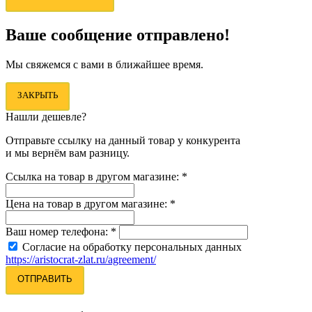
Ваше сообщение отправлено!
Мы свяжемся с вами в ближайшее время.
ЗАКРЫТЬ
Нашли дешевле?
Отправьте ссылку на данный товар у конкурента
и мы вернём вам разницу.
Ссылка на товар в другом магазине:
*
Цена на товар в другом магазине:
*
Ваш номер телефона:
*
Согласие на обработку персональных данных
https://aristocrat-zlat.ru/agreement/
ОТПРАВИТЬ