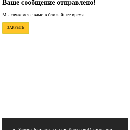
Ваше сообщение отправлено!
Мы свяжемся с вами в ближайшее время.
ЗАКРЫТЬ
Услуги
Доставка и оплата
Контакты
О компании