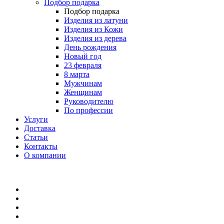
Подбор подарка
Подбор подарка
Изделия из латуни
Изделия из Кожи
Изделия из дерева
День рождения
Новый год
23 февраля
8 марта
Мужчинам
Женщинам
Руководителю
По профессии
Услуги
Доставка
Статьи
Контакты
О компании
8 (495) 419-34-95