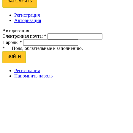
НАПОМНИТЬ
Регистрация
Авторизация
Авторизация
Электронная почта:
*
Пароль:
*
*
— Поля, обязательные к заполнению.
ВОЙТИ
Регистрация
Напомнить пароль