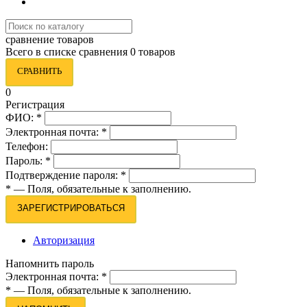
сравнение товаров
Всего в списке сравнения 0 товаров
СРАВНИТЬ
0
Регистрация
ФИО:
*
Электронная почта:
*
Телефон:
Пароль:
*
Подтверждение пароля:
*
*
— Поля, обязательные к заполнению.
ЗАРЕГИСТРИРОВАТЬСЯ
Авторизация
Напомнить пароль
Электронная почта:
*
*
— Поля, обязательные к заполнению.