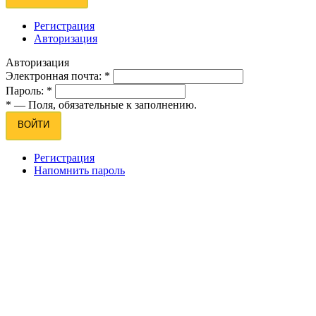
Регистрация
Авторизация
Авторизация
Электронная почта:
*
Пароль:
*
*
— Поля, обязательные к заполнению.
ВОЙТИ
Регистрация
Напомнить пароль