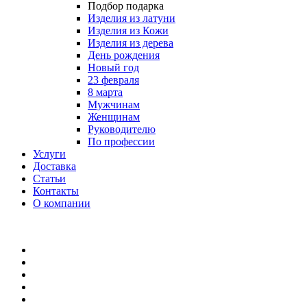
Подбор подарка
Изделия из латуни
Изделия из Кожи
Изделия из дерева
День рождения
Новый год
23 февраля
8 марта
Мужчинам
Женщинам
Руководителю
По профессии
Услуги
Доставка
Статьи
Контакты
О компании
8 (495) 419-34-95