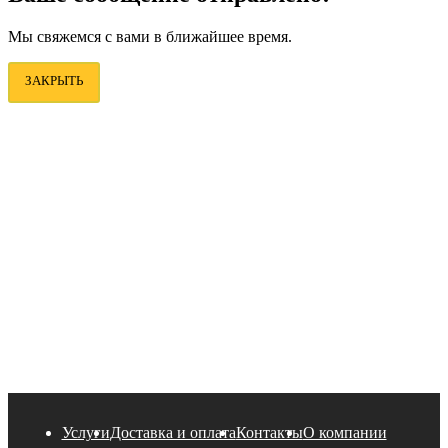
Мы свяжемся с вами в ближайшее время.
ЗАКРЫТЬ
Услуги
Доставка и оплата
Контакты
О компании