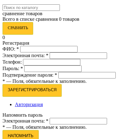
сравнение товаров
Всего в списке сравнения 0 товаров
СРАВНИТЬ
0
Регистрация
ФИО:
*
Электронная почта:
*
Телефон:
Пароль:
*
Подтверждение пароля:
*
*
— Поля, обязательные к заполнению.
ЗАРЕГИСТРИРОВАТЬСЯ
Авторизация
Напомнить пароль
Электронная почта:
*
*
— Поля, обязательные к заполнению.
НАПОМНИТЬ