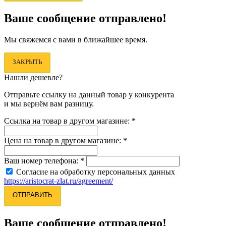
Ваше сообщение отправлено!
Мы свяжемся с вами в ближайшее время.
ЗАКРЫТЬ
Нашли дешевле?
Отправьте ссылку на данный товар у конкурента
и мы вернём вам разницу.
Ссылка на товар в другом магазине:
*
Цена на товар в другом магазине:
*
Ваш номер телефона:
*
Согласие на обработку персональных данных
https://aristocrat-zlat.ru/agreement/
ОТПРАВИТЬ
Ваше сообщение отправлено!