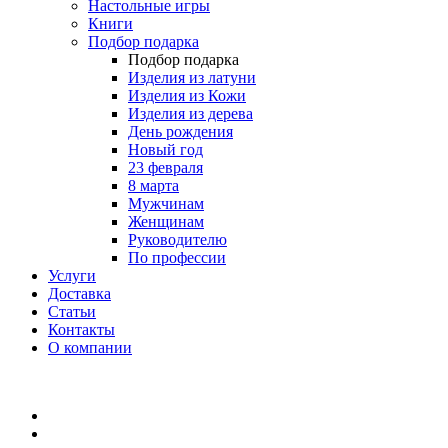
Настольные игры
Книги
Подбор подарка
Подбор подарка
Изделия из латуни
Изделия из Кожи
Изделия из дерева
День рождения
Новый год
23 февраля
8 марта
Мужчинам
Женщинам
Руководителю
По профессии
Услуги
Доставка
Статьи
Контакты
О компании
8 (495) 419-34-95