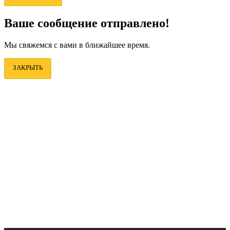
Ваше сообщение отправлено!
Мы свяжемся с вами в ближайшее время.
ЗАКРЫТЬ