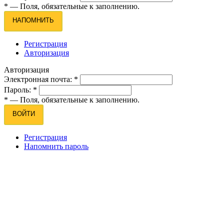
*
— Поля, обязательные к заполнению.
НАПОМНИТЬ
Регистрация
Авторизация
Авторизация
Электронная почта:
*
Пароль:
*
*
— Поля, обязательные к заполнению.
ВОЙТИ
Регистрация
Напомнить пароль