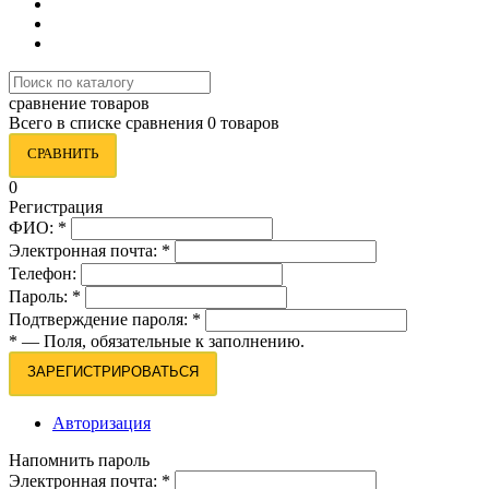
сравнение товаров
Всего в списке сравнения 0 товаров
СРАВНИТЬ
0
Регистрация
ФИО:
*
Электронная почта:
*
Телефон:
Пароль:
*
Подтверждение пароля:
*
*
— Поля, обязательные к заполнению.
ЗАРЕГИСТРИРОВАТЬСЯ
Авторизация
Напомнить пароль
Электронная почта:
*