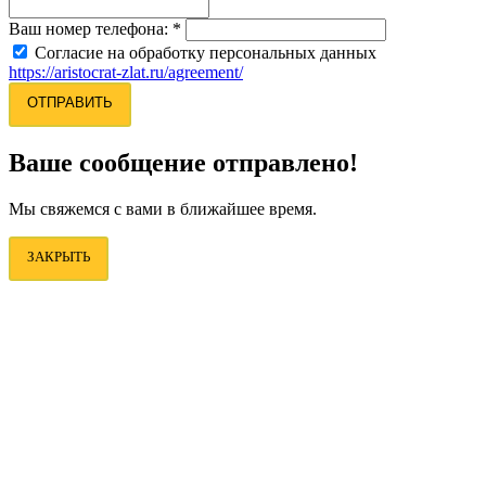
Ваш номер телефона:
*
Согласие на обработку персональных данных
https://aristocrat-zlat.ru/agreement/
ОТПРАВИТЬ
Ваше сообщение отправлено!
Мы свяжемся с вами в ближайшее время.
ЗАКРЫТЬ