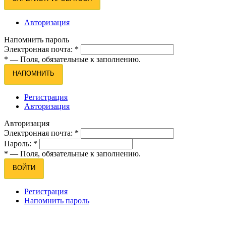
Авторизация
Напомнить пароль
Электронная почта:
*
*
— Поля, обязательные к заполнению.
НАПОМНИТЬ
Регистрация
Авторизация
Авторизация
Электронная почта:
*
Пароль:
*
*
— Поля, обязательные к заполнению.
ВОЙТИ
Регистрация
Напомнить пароль