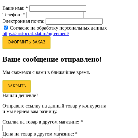
Ваше имя:
*
Телефон:
*
Электронная почта:
Согласие на обработку персональных данных
https://aristocrat-zlat.ru/agreement/
ОФОРМИТЬ ЗАКАЗ
Ваше сообщение отправлено!
Мы свяжемся с вами в ближайшее время.
ЗАКРЫТЬ
Нашли дешевле?
Отправьте ссылку на данный товар у конкурента
и мы вернём вам разницу.
Ссылка на товар в другом магазине:
*
Цена на товар в другом магазине:
*