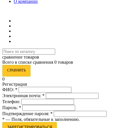
О компании
8 (495) 419-34-95
сравнение товаров
Всего в списке сравнения 0 товаров
СРАВНИТЬ
0
Регистрация
ФИО:
*
Электронная почта:
*
Телефон:
Пароль:
*
Подтверждение пароля:
*
*
— Поля, обязательные к заполнению.
ЗАРЕГИСТРИРОВАТЬСЯ