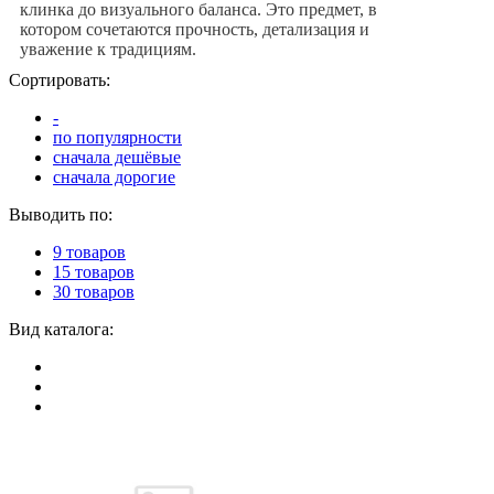
клинка до визуального баланса. Это предмет, в
котором сочетаются прочность, детализация и
уважение к традициям.
Сортировать:
-
по популярности
сначала дешёвые
сначала дорогие
Выводить по:
9 товаров
15 товаров
30 товаров
Вид каталога: