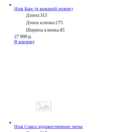
Нож Барс (в кожаной ножне)
Длина:
315
Длина клинка:
175
Ширина клинка:
45
27 900 р.
В корзину
Нож Сокол художественное литье