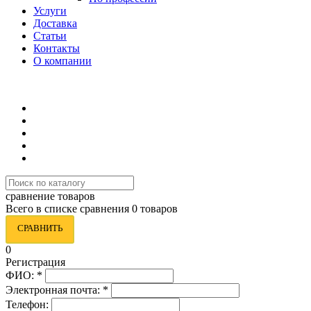
Услуги
Доставка
Статьи
Контакты
О компании
8 (495) 419-34-95
сравнение товаров
Всего в списке сравнения 0 товаров
СРАВНИТЬ
0
Регистрация
ФИО:
*
Электронная почта:
*
Телефон: