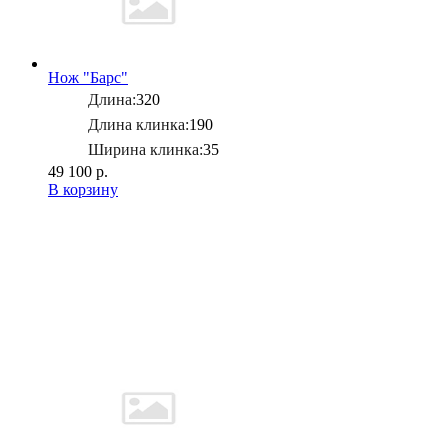
Нож "Барс"
Длина:
320
Длина клинка:
190
Ширина клинка:
35
49 100 р.
В корзину