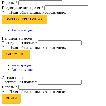
Пароль:
*
Подтверждение пароля:
*
*
— Поля, обязательные к заполнению.
ЗАРЕГИСТРИРОВАТЬСЯ
Авторизация
Напомнить пароль
Электронная почта:
*
*
— Поля, обязательные к заполнению.
НАПОМНИТЬ
Регистрация
Авторизация
Авторизация
Электронная почта:
*
Пароль:
*
*
— Поля, обязательные к заполнению.
ВОЙТИ