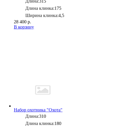
Длина:
315
Длина клинка:
175
Ширина клинка:
4,5
28 400 р.
В корзину
Набор охотника "Охота"
Длина:
310
Длина клинка:
180