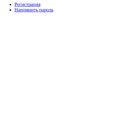
Регистрация
Напомнить пароль