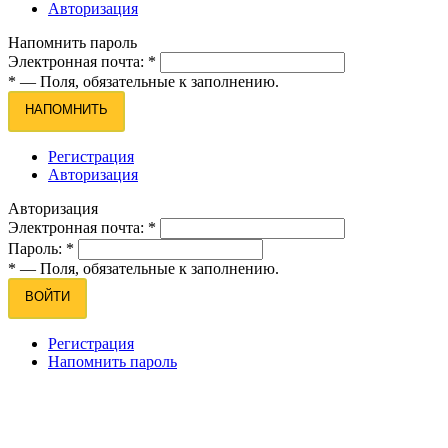
Авторизация
Напомнить пароль
Электронная почта:
*
*
— Поля, обязательные к заполнению.
НАПОМНИТЬ
Регистрация
Авторизация
Авторизация
Электронная почта:
*
Пароль:
*
*
— Поля, обязательные к заполнению.
ВОЙТИ
Регистрация
Напомнить пароль