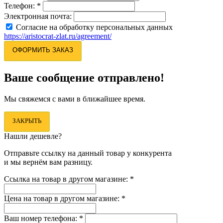
Телефон:
*
Электронная почта:
Согласие на обработку персональных данных
https://aristocrat-zlat.ru/agreement/
ОФОРМИТЬ ЗАКАЗ
Ваше сообщение отправлено!
Мы свяжемся с вами в ближайшее время.
ЗАКРЫТЬ
Нашли дешевле?
Отправьте ссылку на данный товар у конкурента
и мы вернём вам разницу.
Ссылка на товар в другом магазине:
*
Цена на товар в другом магазине:
*
Ваш номер телефона:
*