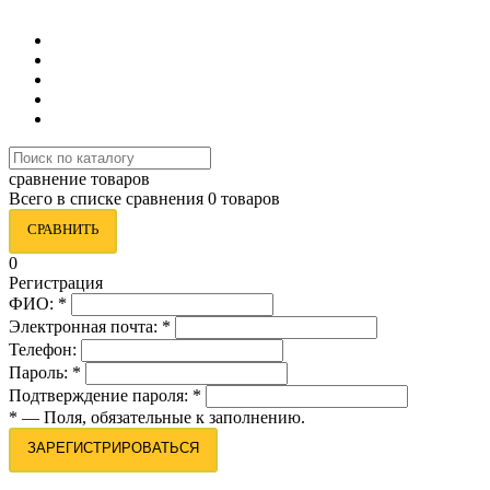
8 (495) 419-34-95
сравнение товаров
Всего в списке сравнения 0 товаров
СРАВНИТЬ
0
Регистрация
ФИО:
*
Электронная почта:
*
Телефон:
Пароль:
*
Подтверждение пароля:
*
*
— Поля, обязательные к заполнению.
ЗАРЕГИСТРИРОВАТЬСЯ