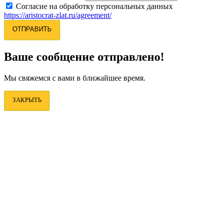
Согласие на обработку персональных данных
https://aristocrat-zlat.ru/agreement/
ОТПРАВИТЬ
Ваше сообщение отправлено!
Мы свяжемся с вами в ближайшее время.
ЗАКРЫТЬ